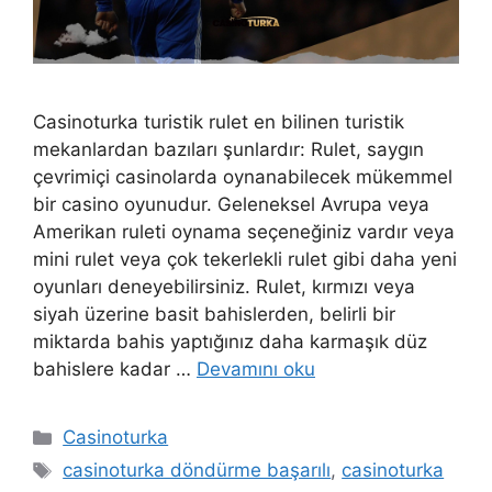
Casinoturka turistik rulet en bilinen turistik
mekanlardan bazıları şunlardır: Rulet, saygın
çevrimiçi casinolarda oynanabilecek mükemmel
bir casino oyunudur. Geleneksel Avrupa veya
Amerikan ruleti oynama seçeneğiniz vardır veya
mini rulet veya çok tekerlekli rulet gibi daha yeni
oyunları deneyebilirsiniz. Rulet, kırmızı veya
siyah üzerine basit bahislerden, belirli bir
miktarda bahis yaptığınız daha karmaşık düz
bahislere kadar …
Devamını oku
Kategoriler
Casinoturka
Etiketler
casinoturka döndürme başarılı
,
casinoturka