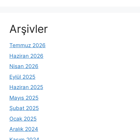
Arşivler
Temmuz 2026
Haziran 2026
Nisan 2026
Eylül 2025
Haziran 2025
Mayıs 2025
Şubat 2025
Ocak 2025
Aralık 2024
Kasım 2024