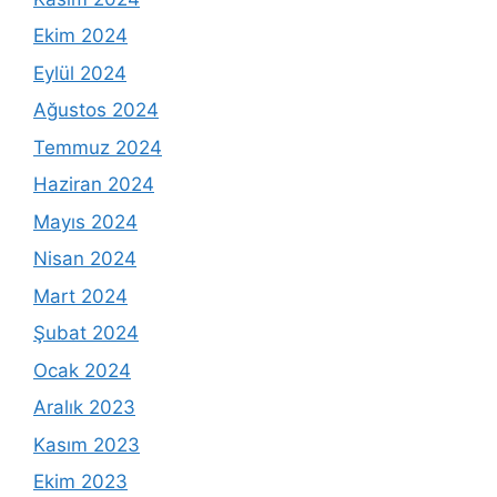
Ekim 2024
Eylül 2024
Ağustos 2024
Temmuz 2024
Haziran 2024
Mayıs 2024
Nisan 2024
Mart 2024
Şubat 2024
Ocak 2024
Aralık 2023
Kasım 2023
Ekim 2023