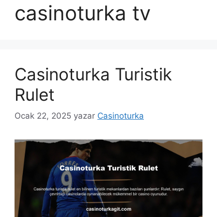
casinoturka tv
Casinoturka Turistik
Rulet
Ocak 22, 2025
yazar
Casinoturka