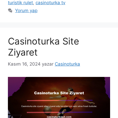
turistik rulet
,
casinoturka tv
Yorum yap
Casinoturka Site
Ziyaret
Kasım 16, 2024
yazar
Casinoturka