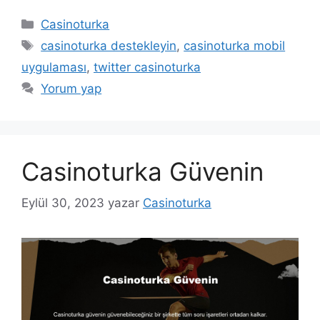
Kategoriler
Casinoturka
Etiketler
casinoturka destekleyin
,
casinoturka mobil
uygulaması
,
twitter casinoturka
Yorum yap
Casinoturka Güvenin
Eylül 30, 2023
yazar
Casinoturka