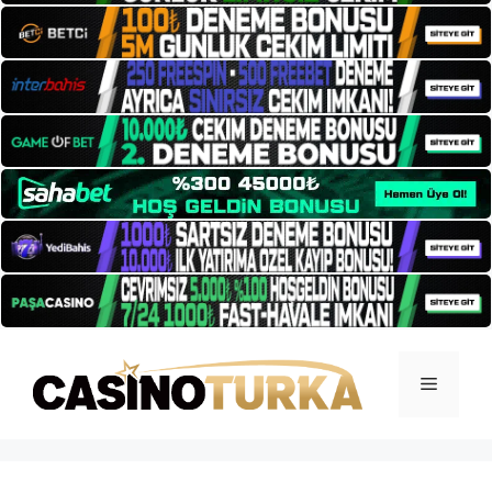
İçeriğe
atla
Menü