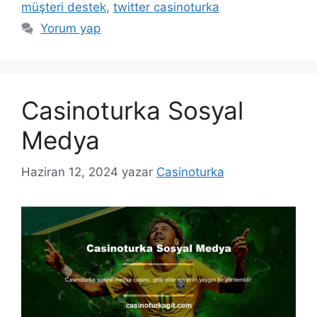
müşteri destek
,
twitter casinoturka
Yorum yap
Casinoturka Sosyal
Medya
Haziran 12, 2024
yazar
Casinoturka