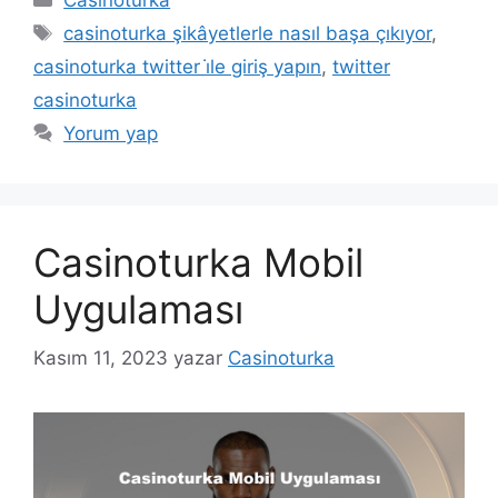
Etiketler
casinoturka şikâyetlerle nasıl başa çıkıyor
,
casinoturka twitter i̇le giriş yapın
,
twitter
casinoturka
Yorum yap
Casinoturka Mobil
Uygulaması
Kasım 11, 2023
yazar
Casinoturka