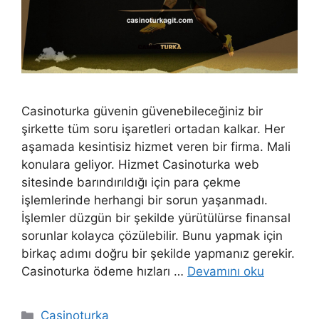
Casinoturka güvenin güvenebileceğiniz bir
şirkette tüm soru işaretleri ortadan kalkar. Her
aşamada kesintisiz hizmet veren bir firma. Mali
konulara geliyor. Hizmet Casinoturka web
sitesinde barındırıldığı için para çekme
işlemlerinde herhangi bir sorun yaşanmadı.
İşlemler düzgün bir şekilde yürütülürse finansal
sorunlar kolayca çözülebilir. Bunu yapmak için
birkaç adımı doğru bir şekilde yapmanız gerekir.
Casinoturka ödeme hızları …
Devamını oku
Kategoriler
Casinoturka