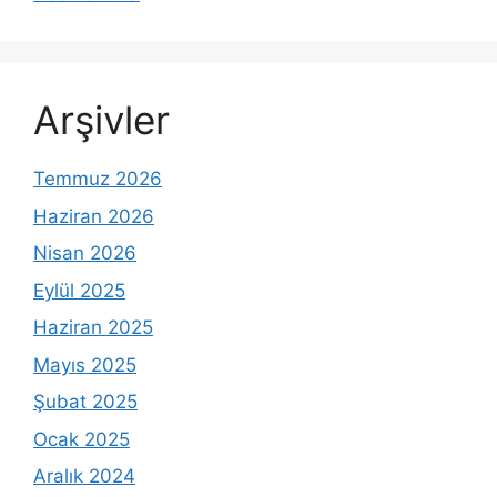
Arşivler
Temmuz 2026
Haziran 2026
Nisan 2026
Eylül 2025
Haziran 2025
Mayıs 2025
Şubat 2025
Ocak 2025
Aralık 2024