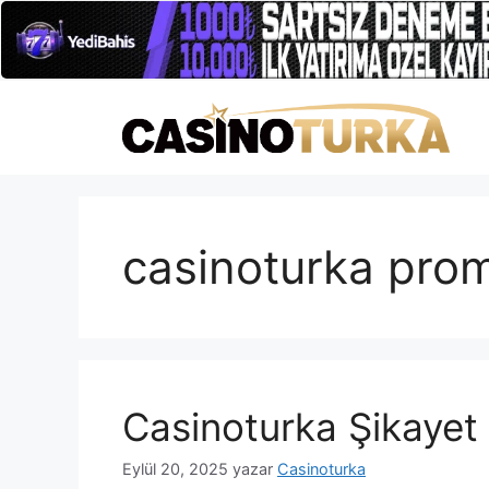
İçeriğe
atla
casinoturka pro
Casinoturka Şikayet
Eylül 20, 2025
yazar
Casinoturka