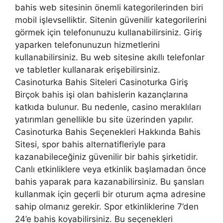
bahis web sitesinin önemli kategorilerinden biri
mobil işlevselliktir. Sitenin güvenilir kategorilerini
görmek için telefonunuzu kullanabilirsiniz. Giriş
yaparken telefonunuzun hizmetlerini
kullanabilirsiniz. Bu web sitesine akıllı telefonlar
ve tabletler kullanarak erişebilirsiniz.
Casinoturka Bahis Siteleri Casinoturka Giriş
Birçok bahis işi olan bahislerin kazançlarına
katkıda bulunur. Bu nedenle, casino meraklıları
yatırımları genellikle bu site üzerinden yapılır.
Casinoturka Bahis Seçenekleri Hakkında Bahis
Sitesi, spor bahis alternatifleriyle para
kazanabileceğiniz güvenilir bir bahis şirketidir.
Canlı etkinliklere veya etkinlik başlamadan önce
bahis yaparak para kazanabilirsiniz. Bu şansları
kullanmak için geçerli bir oturum açma adresine
sahip olmanız gerekir. Spor etkinliklerine 7’den
24’e bahis koyabilirsiniz. Bu seçenekleri