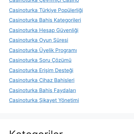
Casinoturka Çevrimiçi Casino
Casinoturka Türkiye Popülerliği
Casinoturka Bahis Kategorileri
Casinoturka Hesap Güvenliği
Casinoturka Oyun Süresi
Casinoturka Üyelik Programı
Casinoturka Soru Çözümü
Casinoturka Erişim Desteği
Casinoturka Cihaz Bahisleri
Casinoturka Bahis Faydaları
Casinoturka Şikayet Yönetimi