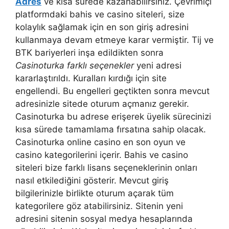
Adres
ve kısa sürede kazanabilirsiniz. Çevrimiçi
platformdaki bahis ve casino siteleri, size
kolaylık sağlamak için en son giriş adresini
kullanmaya devam etmeye karar vermiştir. Tij ve
BTK bariyerleri inşa edildikten sonra
Casinoturka farklı seçenekler
yeni adresi
kararlaştırıldı. Kuralları kırdığı için site
engellendi. Bu engelleri geçtikten sonra mevcut
adresinizle sitede oturum açmanız gerekir.
Casinoturka bu adrese erişerek üyelik sürecinizi
kısa sürede tamamlama fırsatına sahip olacak.
Casinoturka online casino en son oyun ve
casino kategorilerini içerir. Bahis ve casino
siteleri bize farklı lisans seçeneklerinin onları
nasıl etkilediğini gösterir. Mevcut giriş
bilgilerinizle birlikte oturum açarak tüm
kategorilere göz atabilirsiniz. Sitenin yeni
adresini sitenin sosyal medya hesaplarında