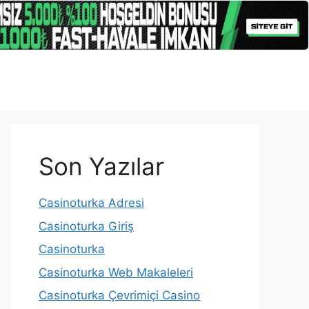
Son Yazılar
Casinoturka Adresi
Casinoturka Giriş
Casinoturka
Casinoturka Web Makaleleri
Casinoturka Çevrimiçi Casino