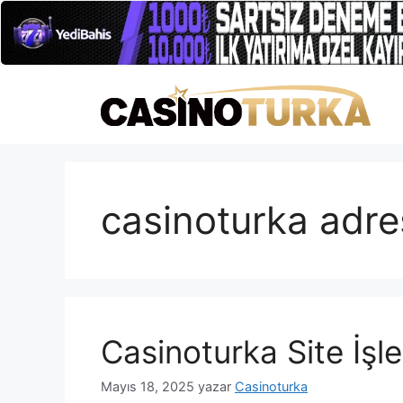
İçeriğe
atla
casinoturka adre
Casinoturka Site İşl
Mayıs 18, 2025
yazar
Casinoturka