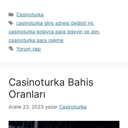
Kategoriler
Casinoturka
Etiketler
casinoturka giriş adresi değişti mi
,
casinoturka kolayca para ödeyin ve alın
,
casinoturka para çekme
Yorum yap
Casinoturka Bahis
Oranları
Aralık 23, 2023
yazar
Casinoturka