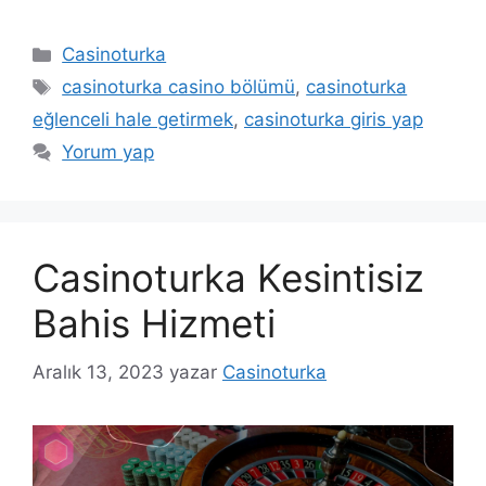
Kategoriler
Casinoturka
Etiketler
casinoturka casino bölümü
,
casinoturka
eğlenceli hale getirmek
,
casinoturka giris yap
Yorum yap
Casinoturka Kesintisiz
Bahis Hizmeti
Aralık 13, 2023
yazar
Casinoturka