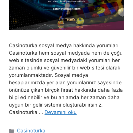
Casinoturka sosyal medya hakkında yorumları
Casinoturka hem sosyal medyada hem de çoğu
web sitesinde sosyal medyadaki yorumları her
zaman olumlu ve güvenilir bir web sitesi olarak
yorumlanmaktadır. Sosyal medya
hesaplarımızda yer alan yorumlarınız sayesinde
önünüze çıkan birçok fırsat hakkında daha fazla
bilgi edinebilir ve bu anlamda her zaman daha
uygun bir gelir sistemi oluşturabilirsiniz.
Casinoturka …
Devamını oku
Kategoriler
Casinoturka