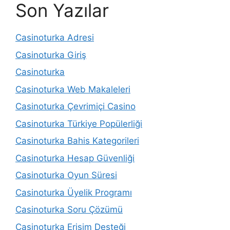
Son Yazılar
Casinoturka Adresi
Casinoturka Giriş
Casinoturka
Casinoturka Web Makaleleri
Casinoturka Çevrimiçi Casino
Casinoturka Türkiye Popülerliği
Casinoturka Bahis Kategorileri
Casinoturka Hesap Güvenliği
Casinoturka Oyun Süresi
Casinoturka Üyelik Programı
Casinoturka Soru Çözümü
Casinoturka Erişim Desteği