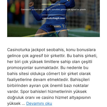
Casinoturka jackpot seobahis, konu bonuslara
gelince çok agresif bir şirkettir. Bu bahis şirketi,
her biri çok yüksek limitlere sahip olan çeşitli
promosyonlar sunmaktadır. Bu nedenle bu
bahis sitesi oldukça cömert bir şirket olarak
faaliyetlerine devam etmektedir. Bahisçileri
birbirinden ayıran çok önemli bazı noktalar
vardır. Spor bahisleri hizmetlerinin yüksek
doğruluk oranı ve casino hizmet altyapısının
yüksek …
Devamını oku