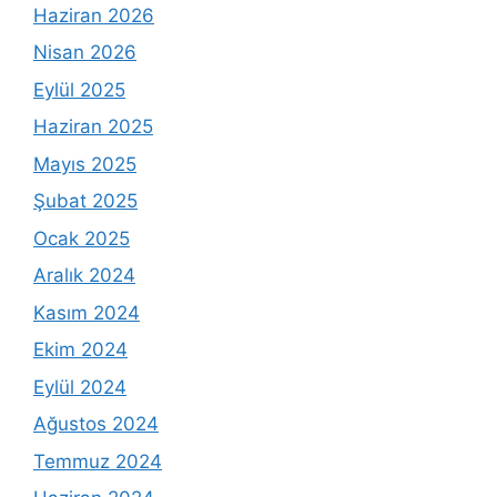
Haziran 2026
Nisan 2026
Eylül 2025
Haziran 2025
Mayıs 2025
Şubat 2025
Ocak 2025
Aralık 2024
Kasım 2024
Ekim 2024
Eylül 2024
Ağustos 2024
Temmuz 2024