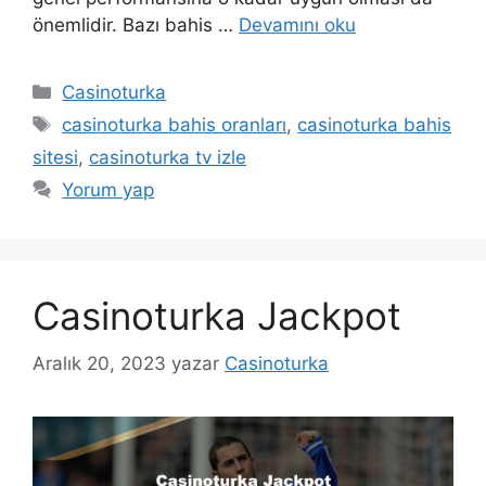
önemlidir. Bazı bahis …
Devamını oku
Kategoriler
Casinoturka
Etiketler
casinoturka bahis oranları
,
casinoturka bahis
sitesi
,
casinoturka tv izle
Yorum yap
Casinoturka Jackpot
Aralık 20, 2023
yazar
Casinoturka