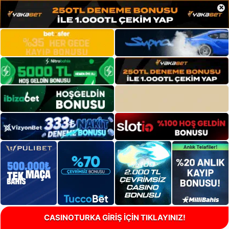
×
CASINOTURKA GİRİŞ İÇİN TIKLAYINIZ!