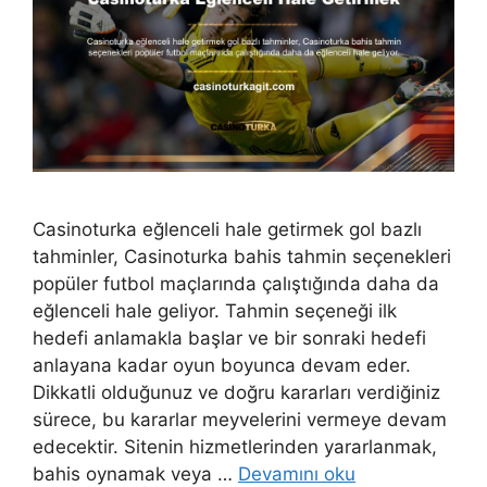
Casinoturka eğlenceli hale getirmek gol bazlı
tahminler, Casinoturka bahis tahmin seçenekleri
popüler futbol maçlarında çalıştığında daha da
eğlenceli hale geliyor. Tahmin seçeneği ilk
hedefi anlamakla başlar ve bir sonraki hedefi
anlayana kadar oyun boyunca devam eder.
Dikkatli olduğunuz ve doğru kararları verdiğiniz
sürece, bu kararlar meyvelerini vermeye devam
edecektir. Sitenin hizmetlerinden yararlanmak,
bahis oynamak veya …
Devamını oku