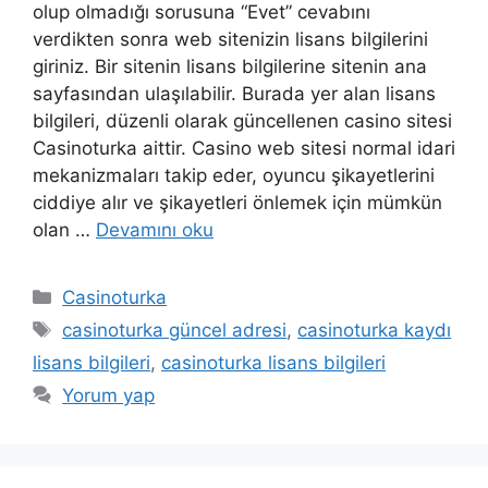
olup olmadığı sorusuna “Evet” cevabını
verdikten sonra web sitenizin lisans bilgilerini
giriniz. Bir sitenin lisans bilgilerine sitenin ana
sayfasından ulaşılabilir. Burada yer alan lisans
bilgileri, düzenli olarak güncellenen casino sitesi
Casinoturka aittir. Casino web sitesi normal idari
mekanizmaları takip eder, oyuncu şikayetlerini
ciddiye alır ve şikayetleri önlemek için mümkün
olan …
Devamını oku
Kategoriler
Casinoturka
Etiketler
casinoturka güncel adresi
,
casinoturka kaydı
lisans bilgileri
,
casinoturka lisans bilgileri
Yorum yap