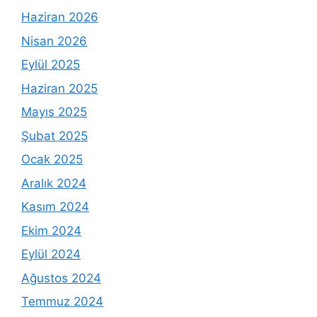
Haziran 2026
Nisan 2026
Eylül 2025
Haziran 2025
Mayıs 2025
Şubat 2025
Ocak 2025
Aralık 2024
Kasım 2024
Ekim 2024
Eylül 2024
Ağustos 2024
Temmuz 2024