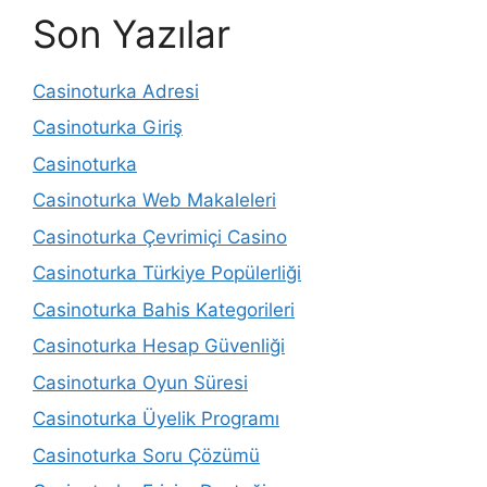
Son Yazılar
Casinoturka Adresi
Casinoturka Giriş
Casinoturka
Casinoturka Web Makaleleri
Casinoturka Çevrimiçi Casino
Casinoturka Türkiye Popülerliği
Casinoturka Bahis Kategorileri
Casinoturka Hesap Güvenliği
Casinoturka Oyun Süresi
Casinoturka Üyelik Programı
Casinoturka Soru Çözümü