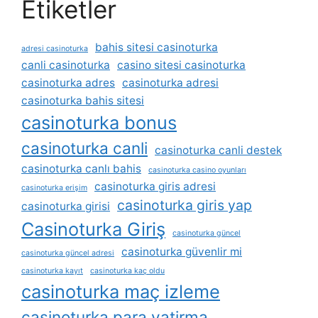
Etiketler
bahis sitesi casinoturka
adresi casinoturka
canli casinoturka
casino sitesi casinoturka
casinoturka adres
casinoturka adresi
casinoturka bahis sitesi
casinoturka bonus
casinoturka canli
casinoturka canli destek
casinoturka canlı bahis
casinoturka casino oyunları
casinoturka giris adresi
casinoturka erişim
casinoturka giris yap
casinoturka girisi
Casinoturka Giriş
casinoturka güncel
casinoturka güvenlir mi
casinoturka güncel adresi
casinoturka kayıt
casinoturka kaç oldu
casinoturka maç izleme
casinoturka para yatirma