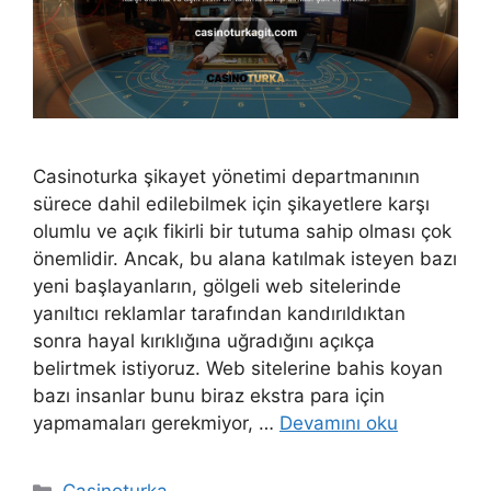
Casinoturka şikayet yönetimi departmanının
sürece dahil edilebilmek için şikayetlere karşı
olumlu ve açık fikirli bir tutuma sahip olması çok
önemlidir. Ancak, bu alana katılmak isteyen bazı
yeni başlayanların, gölgeli web sitelerinde
yanıltıcı reklamlar tarafından kandırıldıktan
sonra hayal kırıklığına uğradığını açıkça
belirtmek istiyoruz. Web sitelerine bahis koyan
bazı insanlar bunu biraz ekstra para için
yapmamaları gerekmiyor, …
Devamını oku
Kategoriler