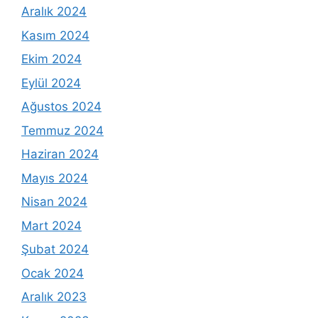
Aralık 2024
Kasım 2024
Ekim 2024
Eylül 2024
Ağustos 2024
Temmuz 2024
Haziran 2024
Mayıs 2024
Nisan 2024
Mart 2024
Şubat 2024
Ocak 2024
Aralık 2023