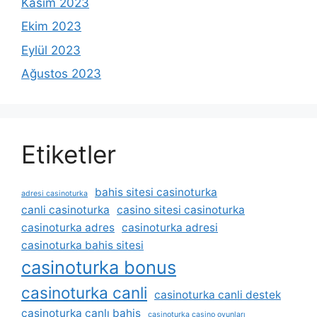
Kasım 2023
Ekim 2023
Eylül 2023
Ağustos 2023
Etiketler
bahis sitesi casinoturka
adresi casinoturka
canli casinoturka
casino sitesi casinoturka
casinoturka adres
casinoturka adresi
casinoturka bahis sitesi
casinoturka bonus
casinoturka canli
casinoturka canli destek
casinoturka canlı bahis
casinoturka casino oyunları