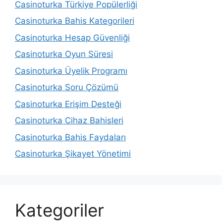
Casinoturka Türkiye Popülerliği
Casinoturka Bahis Kategorileri
Casinoturka Hesap Güvenliği
Casinoturka Oyun Süresi
Casinoturka Üyelik Programı
Casinoturka Soru Çözümü
Casinoturka Erişim Desteği
Casinoturka Cihaz Bahisleri
Casinoturka Bahis Faydaları
Casinoturka Şikayet Yönetimi
Kategoriler