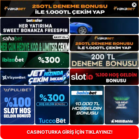
×
CASINOTURKA GİRİŞ İÇİN TIKLAYINIZ!