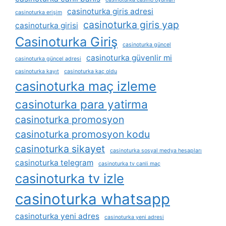
casinoturka giris adresi
casinoturka erişim
casinoturka giris yap
casinoturka girisi
Casinoturka Giriş
casinoturka güncel
casinoturka güvenlir mi
casinoturka güncel adresi
casinoturka kayıt
casinoturka kaç oldu
casinoturka maç izleme
casinoturka para yatirma
casinoturka promosyon
casinoturka promosyon kodu
casinoturka sikayet
casinoturka sosyal medya hesapları
casinoturka telegram
casinoturka tv canli maç
casinoturka tv izle
casinoturka whatsapp
casinoturka yeni adres
casinoturka yeni adresi