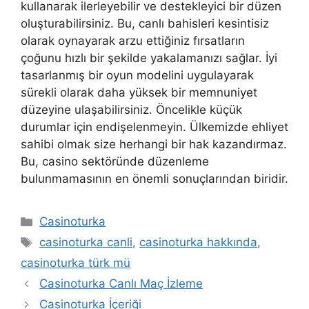
kullanarak ilerleyebilir ve destekleyici bir düzen
oluşturabilirsiniz. Bu, canlı bahisleri kesintisiz
olarak oynayarak arzu ettiğiniz fırsatların
çoğunu hızlı bir şekilde yakalamanızı sağlar. İyi
tasarlanmış bir oyun modelini uygulayarak
sürekli olarak daha yüksek bir memnuniyet
düzeyine ulaşabilirsiniz. Öncelikle küçük
durumlar için endişelenmeyin. Ülkemizde ehliyet
sahibi olmak size herhangi bir hak kazandırmaz.
Bu, casino sektöründe düzenleme
bulunmamasının en önemli sonuçlarından biridir.
Kategoriler
Casinoturka
Etiketler
casinoturka canli
,
casinoturka hakkında
,
casinoturka türk mü
Casinoturka Canlı Maç İzleme
Casinoturka İçeriği