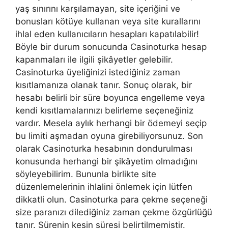
yaş sınırını karşılamayan, site içeriğini ve
bonusları kötüye kullanan veya site kurallarını
ihlal eden kullanıcıların hesapları kapatılabilir!
Böyle bir durum sonucunda Casinoturka hesap
kapanmaları ile ilgili şikâyetler gelebilir.
Casinoturka üyeliğinizi istediğiniz zaman
kısıtlamanıza olanak tanır. Sonuç olarak, bir
hesabı belirli bir süre boyunca engelleme veya
kendi kısıtlamalarınızı belirleme seçeneğiniz
vardır. Mesela aylık herhangi bir ödemeyi seçip
bu limiti aşmadan oyuna girebiliyorsunuz. Son
olarak Casinoturka hesabının dondurulması
konusunda herhangi bir şikâyetim olmadığını
söyleyebilirim. Bununla birlikte site
düzenlemelerinin ihlalini önlemek için lütfen
dikkatli olun. Casinoturka para çekme seçeneği
size paranızı dilediğiniz zaman çekme özgürlüğü
tanır. Sürenin kesin süresi belirtilmemiştir.