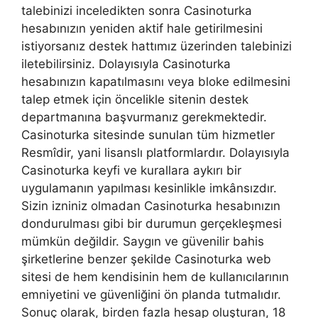
talebinizi inceledikten sonra Casinoturka
hesabınızın yeniden aktif hale getirilmesini
istiyorsanız destek hattımız üzerinden talebinizi
iletebilirsiniz. Dolayısıyla Casinoturka
hesabınızın kapatılmasını veya bloke edilmesini
talep etmek için öncelikle sitenin destek
departmanına başvurmanız gerekmektedir.
Casinoturka sitesinde sunulan tüm hizmetler
Resmîdir, yani lisanslı platformlardır. Dolayısıyla
Casinoturka keyfi ve kurallara aykırı bir
uygulamanın yapılması kesinlikle imkânsızdır.
Sizin izniniz olmadan Casinoturka hesabınızın
dondurulması gibi bir durumun gerçekleşmesi
mümkün değildir. Saygın ve güvenilir bahis
şirketlerine benzer şekilde Casinoturka web
sitesi de hem kendisinin hem de kullanıcılarının
emniyetini ve güvenliğini ön planda tutmalıdır.
Sonuç olarak, birden fazla hesap oluşturan, 18