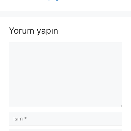
Yorum yapın
Yorum
İsim