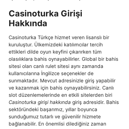
Casinoturka Girişi
Hakkında
Casinoturka Türkçe hizmet veren lisanslı bir
kuruluştur. Ülkemizdeki katılımcılar tercih
ettikleri dilde oyun keyfini çıkarırken tüm
olasılıklara bahis oynayabilirler. Global bir bahis
sitesi olan canlı rulet sitesi aynı zamanda
kullanıcılarına İngilizce seçenekler de
sunmaktadır. Mevcut adresinizle giriş yapabilir
ve kazanmak için bahis oynayabilirsiniz. Canlı
slot düzenlemelerinde en etkili sitelerden biri
Casinoturka girişi hakkında
giriş adresidir. Bahis
sektöründeki başarımız, yıllar boyunca
sunduğumuz tutarlı ve güvenilir hizmete
bağlanabilir. En önemlisi dilediğiniz zaman