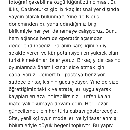
fotoğraf çekebilme özgürlüğünüzün olması. Bu
lüks, Casinoturka gibi birkaç istisnai yer dışında
yaygın olarak bulunmaz. Yine de Kıbrıs
döneminden bu yana edindiğimiz bilgi
birikimiyle her yeri denemeye çalışıyoruz. Bunu
hem eğlence hem de operatör açısından
değerlendireceğiz. Paranın karşılığını en iyi
şekilde veren ve kâr potansiyeli en yüksek olan
turistik mekânları öneriyoruz. Birkaç yıldır casino
oyunlarında önemli karlar elde etmek için
çabalıyoruz. Cömert bir pastaya benziyor,
sadece birkaç kişinin gücü yetiyor. Yine de size
öğrettiğimiz taktik ve stratejileri uygulayarak
kayıpları en aza indirebilirsiniz. Lütfen kalan
materyali okumaya devam edin. Her Pazar
güncellemek için her türlü çabayı göstereceğiz.
Site, yenilikçi oyun modelleri ve iyi tasarlanmış
bölümleriyle büyük beğeni topluyor. Bu yapıyı