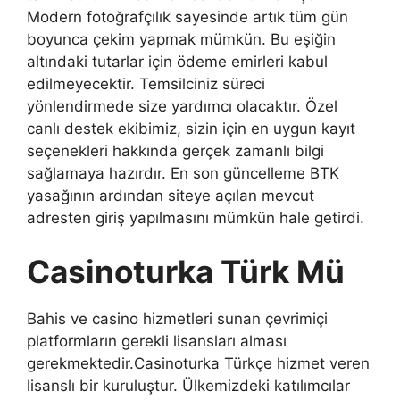
Modern fotoğrafçılık sayesinde artık tüm gün
boyunca çekim yapmak mümkün. Bu eşiğin
altındaki tutarlar için ödeme emirleri kabul
edilmeyecektir. Temsilciniz süreci
yönlendirmede size yardımcı olacaktır. Özel
canlı destek ekibimiz, sizin için en uygun kayıt
seçenekleri hakkında gerçek zamanlı bilgi
sağlamaya hazırdır. En son güncelleme BTK
yasağının ardından siteye açılan mevcut
adresten giriş yapılmasını mümkün hale getirdi.
Casinoturka Türk Mü
Bahis ve casino hizmetleri sunan çevrimiçi
platformların gerekli lisansları alması
gerekmektedir.Casinoturka Türkçe hizmet veren
lisanslı bir kuruluştur. Ülkemizdeki katılımcılar