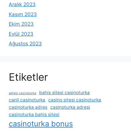
Aralık 2023
Kasım 2023
Ekim 2023
Eylül 2023
Ağustos 2023
Etiketler
bahis sitesi casinoturka
adresi casinoturka
canli casinoturka
casino sitesi casinoturka
casinoturka adres
casinoturka adresi
casinoturka bahis sitesi
casinoturka bonus