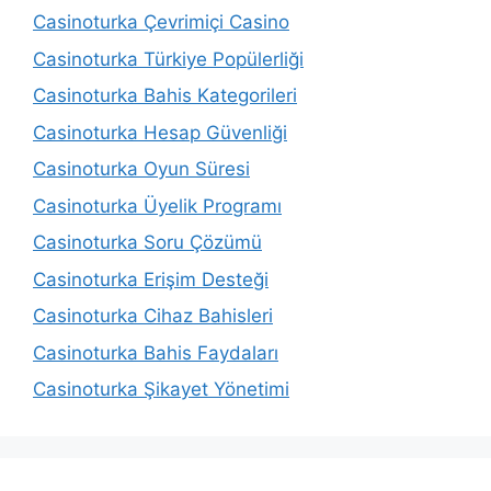
Casinoturka Çevrimiçi Casino
Casinoturka Türkiye Popülerliği
Casinoturka Bahis Kategorileri
Casinoturka Hesap Güvenliği
Casinoturka Oyun Süresi
Casinoturka Üyelik Programı
Casinoturka Soru Çözümü
Casinoturka Erişim Desteği
Casinoturka Cihaz Bahisleri
Casinoturka Bahis Faydaları
Casinoturka Şikayet Yönetimi