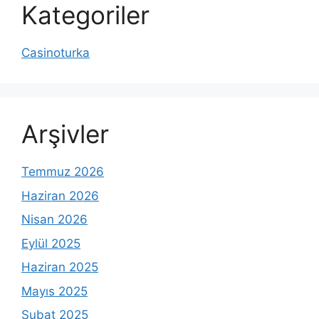
Kategoriler
Casinoturka
Arşivler
Temmuz 2026
Haziran 2026
Nisan 2026
Eylül 2025
Haziran 2025
Mayıs 2025
Şubat 2025