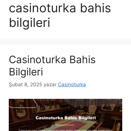
casinoturka bahis
bilgileri
Casinoturka Bahis
Bilgileri
Şubat 8, 2025
yazar
Casinoturka