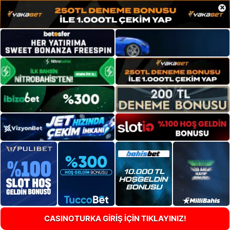
×
CASINOTURKA GİRİŞ İÇİN TIKLAYINIZ!