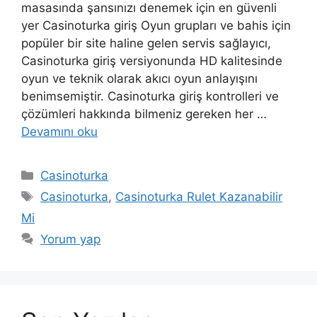
masasında şansınızı denemek için en güvenli
yer Casinoturka giriş Oyun grupları ve bahis için
popüler bir site haline gelen servis sağlayıcı,
Casinoturka giriş versiyonunda HD kalitesinde
oyun ve teknik olarak akıcı oyun anlayışını
benimsemiştir. Casinoturka giriş kontrolleri ve
çözümleri hakkında bilmeniz gereken her …
Devamını oku
Kategoriler
Casinoturka
Etiketler
Casinoturka
,
Casinoturka Rulet Kazanabilir
Mi
Yorum yap