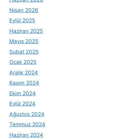
Nisan 2026
Eylül 2025
Haziran 2025
Mayıs 2025
Şubat 2025
Ocak 2025
Aralık 2024
Kasım 2024
Ekim 2024
Eylül 2024
Ağustos 2024
Temmuz 2024
Haziran 2024