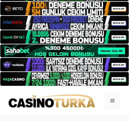
İçeriğe
atla
Menü