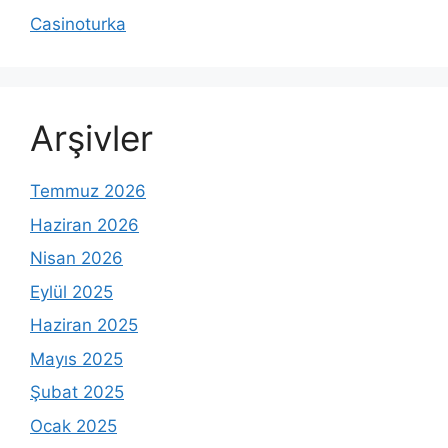
Casinoturka
Arşivler
Temmuz 2026
Haziran 2026
Nisan 2026
Eylül 2025
Haziran 2025
Mayıs 2025
Şubat 2025
Ocak 2025