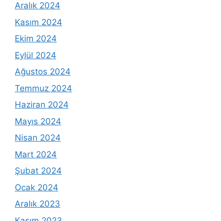
Aralık 2024
Kasım 2024
Ekim 2024
Eylül 2024
Ağustos 2024
Temmuz 2024
Haziran 2024
Mayıs 2024
Nisan 2024
Mart 2024
Şubat 2024
Ocak 2024
Aralık 2023
Kasım 2023