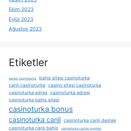
Ekim 2023
Eylül 2023
Ağustos 2023
Etiketler
bahis sitesi casinoturka
adresi casinoturka
canli casinoturka
casino sitesi casinoturka
casinoturka adres
casinoturka adresi
casinoturka bahis sitesi
casinoturka bonus
casinoturka canli
casinoturka canli destek
casinoturka canlı bahis
casinoturka casino oyunları