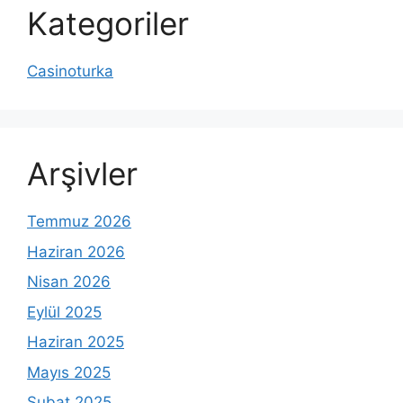
Kategoriler
Casinoturka
Arşivler
Temmuz 2026
Haziran 2026
Nisan 2026
Eylül 2025
Haziran 2025
Mayıs 2025
Şubat 2025