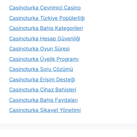
Casinoturka Çevrimiçi Casino
Casinoturka Türkiye Popülerliği
Casinoturka Bahis Kategorileri
Casinoturka Hesap Güvenliği
Casinoturka Oyun Süresi
Casinoturka Üyelik Programı
Casinoturka Soru Çözümü
Casinoturka Erişim Desteği
Casinoturka Cihaz Bahisleri
Casinoturka Bahis Faydaları
Casinoturka Şikayet Yönetimi