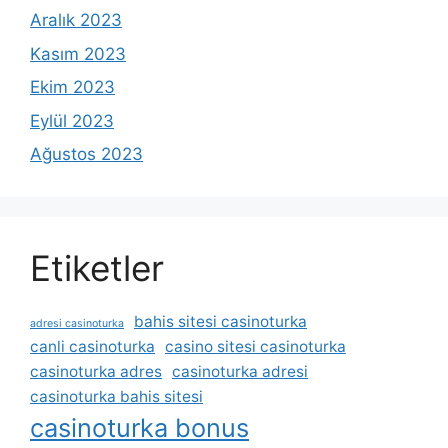
Aralık 2023
Kasım 2023
Ekim 2023
Eylül 2023
Ağustos 2023
Etiketler
bahis sitesi casinoturka
adresi casinoturka
canli casinoturka
casino sitesi casinoturka
casinoturka adres
casinoturka adresi
casinoturka bahis sitesi
casinoturka bonus