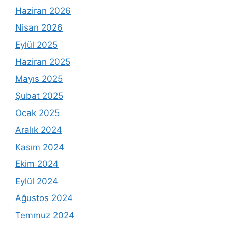
Haziran 2026
Nisan 2026
Eylül 2025
Haziran 2025
Mayıs 2025
Şubat 2025
Ocak 2025
Aralık 2024
Kasım 2024
Ekim 2024
Eylül 2024
Ağustos 2024
Temmuz 2024