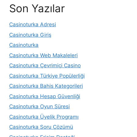
Son Yazılar
Casinoturka Adresi
Casinoturka Giriş
Casinoturka
Casinoturka Web Makaleleri
Casinoturka Çevrimiçi Casino
Casinoturka Türkiye Popülerliği
Casinoturka Bahis Kategorileri
Casinoturka Hesap Güvenliği
Casinoturka Oyun Süresi
Casinoturka Üyelik Programı
Casinoturka Soru Çözümü