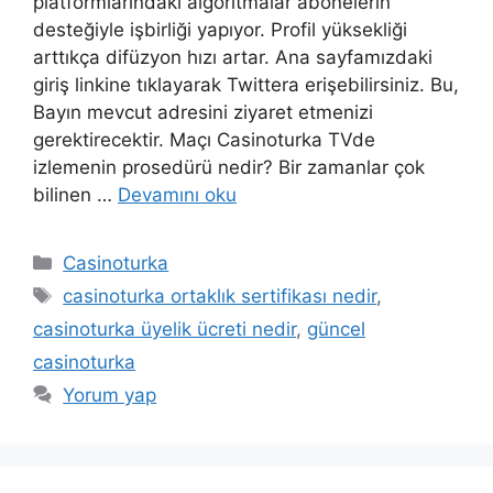
platformlarındaki algoritmalar abonelerin
desteğiyle işbirliği yapıyor. Profil yüksekliği
arttıkça difüzyon hızı artar. Ana sayfamızdaki
giriş linkine tıklayarak Twittera erişebilirsiniz. Bu,
Bayın mevcut adresini ziyaret etmenizi
gerektirecektir. Maçı Casinoturka TVde
izlemenin prosedürü nedir? Bir zamanlar çok
bilinen …
Devamını oku
Kategoriler
Casinoturka
Etiketler
casinoturka ortaklık sertifikası nedir
,
casinoturka üyelik ücreti nedir
,
güncel
casinoturka
Yorum yap