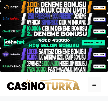
İçeriğe
atla
Menü