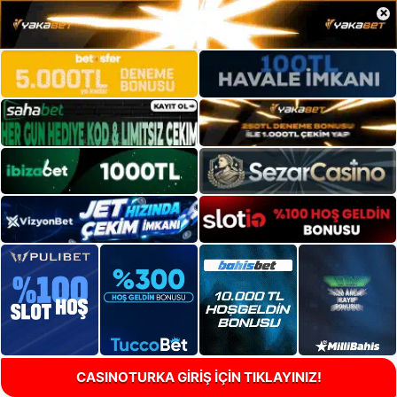
×
CASINOTURKA GİRİŞ İÇİN TIKLAYINIZ!