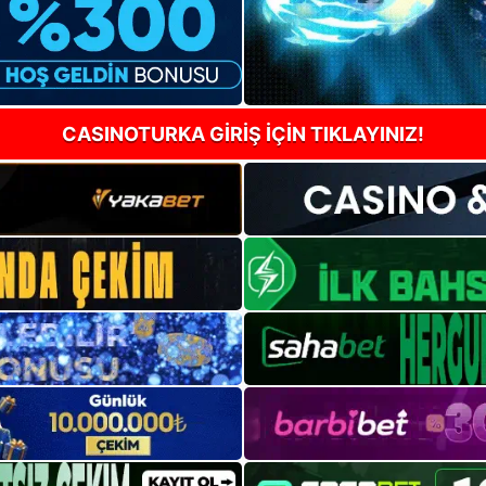
CASINOTURKA GİRİŞ İÇİN TIKLAYINIZ!