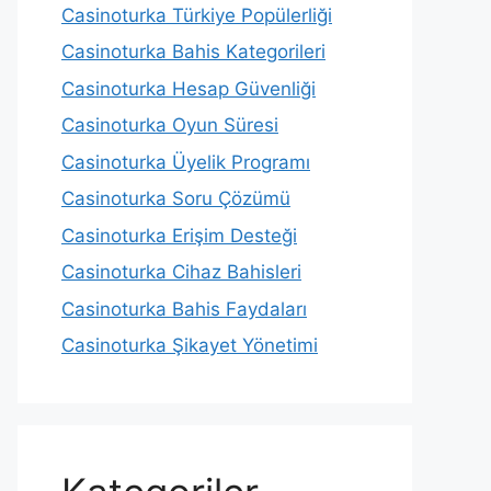
Casinoturka Türkiye Popülerliği
Casinoturka Bahis Kategorileri
Casinoturka Hesap Güvenliği
Casinoturka Oyun Süresi
Casinoturka Üyelik Programı
Casinoturka Soru Çözümü
Casinoturka Erişim Desteği
Casinoturka Cihaz Bahisleri
Casinoturka Bahis Faydaları
Casinoturka Şikayet Yönetimi