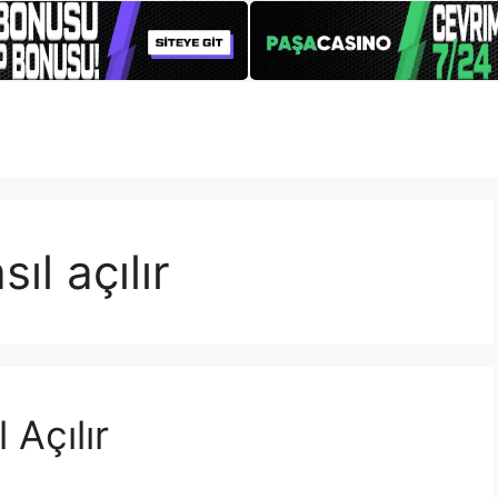
ıl açılır
 Açılır