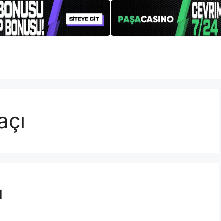
açı
ı