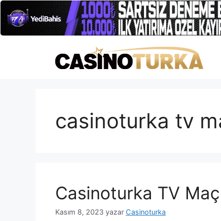
İçeriğe
atla
casinoturka tv m
Casinoturka TV Maç
Kasım 8, 2023
yazar
Casinoturka