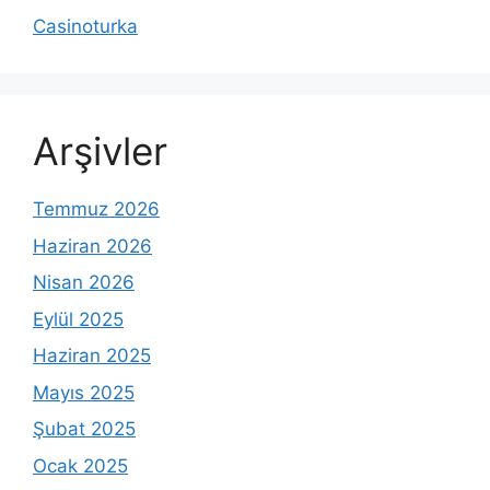
Casinoturka
Arşivler
Temmuz 2026
Haziran 2026
Nisan 2026
Eylül 2025
Haziran 2025
Mayıs 2025
Şubat 2025
Ocak 2025