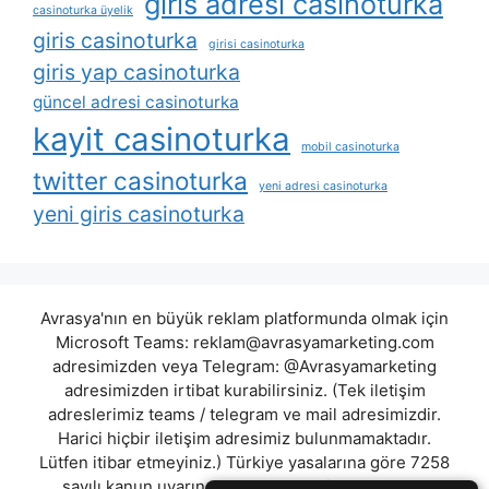
giris adresi casinoturka
casinoturka üyelik
giris casinoturka
girisi casinoturka
giris yap casinoturka
güncel adresi casinoturka
kayit casinoturka
mobil casinoturka
twitter casinoturka
yeni adresi casinoturka
yeni giris casinoturka
Avrasya'nın en büyük reklam platformunda olmak için
Microsoft Teams:
reklam@avrasyamarketing.com
adresimizden veya Telegram: @Avrasyamarketing
adresimizden irtibat kurabilirsiniz. (Tek iletişim
adreslerimiz teams / telegram ve mail adresimizdir.
Harici hiçbir iletişim adresimiz bulunmamaktadır.
Lütfen itibar etmeyiniz.) Türkiye yasalarına göre 7258
sayılı kanun uyarınca yasa dışı bahis oynamanın