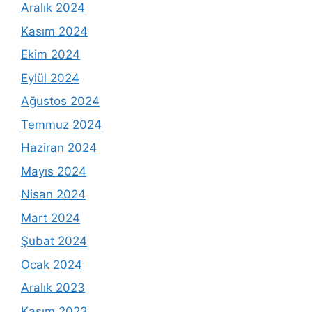
Aralık 2024
Kasım 2024
Ekim 2024
Eylül 2024
Ağustos 2024
Temmuz 2024
Haziran 2024
Mayıs 2024
Nisan 2024
Mart 2024
Şubat 2024
Ocak 2024
Aralık 2023
Kasım 2023