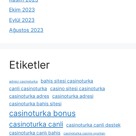
Ekim 2023
Eylül 2023
Ağustos 2023
Etiketler
bahis sitesi casinoturka
adresi casinoturka
canli casinoturka
casino sitesi casinoturka
casinoturka adres
casinoturka adresi
casinoturka bahis sitesi
casinoturka bonus
casinoturka canli
casinoturka canli destek
casinoturka canlı bahis
casinoturka casino oyunları