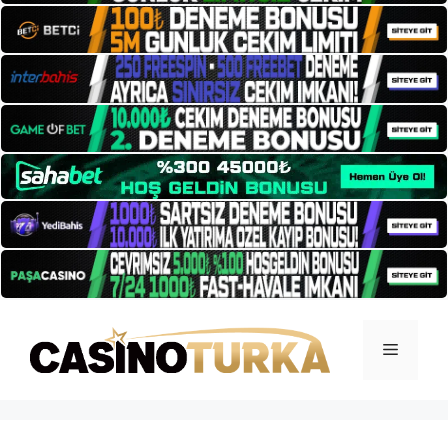
İçeriğe
atla
Menü