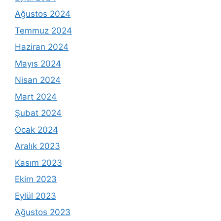
Ağustos 2024
Temmuz 2024
Haziran 2024
Mayıs 2024
Nisan 2024
Mart 2024
Şubat 2024
Ocak 2024
Aralık 2023
Kasım 2023
Ekim 2023
Eylül 2023
Ağustos 2023