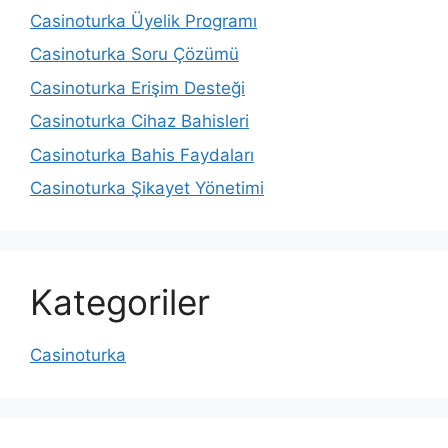
Casinoturka Üyelik Programı
Casinoturka Soru Çözümü
Casinoturka Erişim Desteği
Casinoturka Cihaz Bahisleri
Casinoturka Bahis Faydaları
Casinoturka Şikayet Yönetimi
Kategoriler
Casinoturka