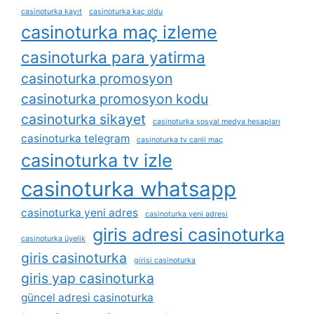
casinoturka kayıt
casinoturka kaç oldu
casinoturka maç izleme
casinoturka para yatirma
casinoturka promosyon
casinoturka promosyon kodu
casinoturka sikayet
casinoturka sosyal medya hesapları
casinoturka telegram
casinoturka tv canli maç
casinoturka tv izle
casinoturka whatsapp
casinoturka yeni adres
casinoturka yeni adresi
giris adresi casinoturka
casinoturka üyelik
giris casinoturka
girisi casinoturka
giris yap casinoturka
güncel adresi casinoturka