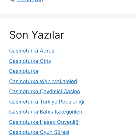
Son Yazılar
Casinoturka Adresi
Casinoturka Giriş
Casinoturka
Casinoturka Web Makaleleri
Casinoturka Çevrimiçi Casino
Casinoturka Türkiye Popülerliği
Casinoturka Bahis Kategorileri
Casinoturka Hesap Güvenliği
Casinoturka Oyun Süresi