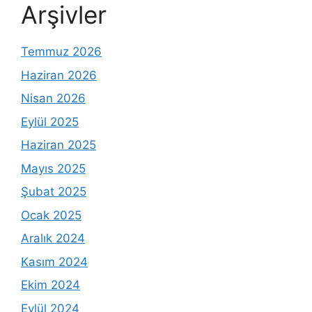
Arşivler
Temmuz 2026
Haziran 2026
Nisan 2026
Eylül 2025
Haziran 2025
Mayıs 2025
Şubat 2025
Ocak 2025
Aralık 2024
Kasım 2024
Ekim 2024
Eylül 2024