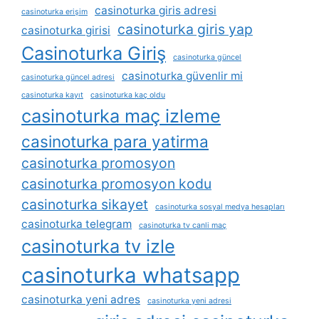
casinoturka giris adresi
casinoturka erişim
casinoturka giris yap
casinoturka girisi
Casinoturka Giriş
casinoturka güncel
casinoturka güvenlir mi
casinoturka güncel adresi
casinoturka kayıt
casinoturka kaç oldu
casinoturka maç izleme
casinoturka para yatirma
casinoturka promosyon
casinoturka promosyon kodu
casinoturka sikayet
casinoturka sosyal medya hesapları
casinoturka telegram
casinoturka tv canli maç
casinoturka tv izle
casinoturka whatsapp
casinoturka yeni adres
casinoturka yeni adresi