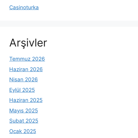
Casinoturka
Arşivler
Temmuz 2026
Haziran 2026
Nisan 2026
Eylül 2025
Haziran 2025
Mayıs 2025
Şubat 2025
Ocak 2025