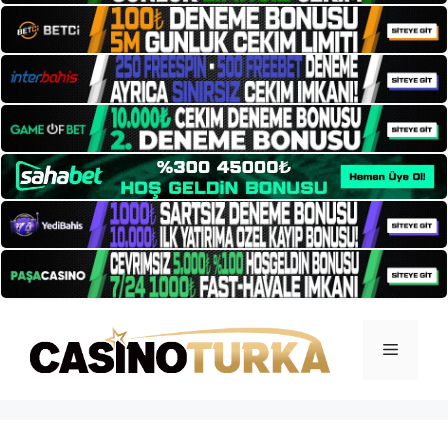
İçeriğe
atla
Menü