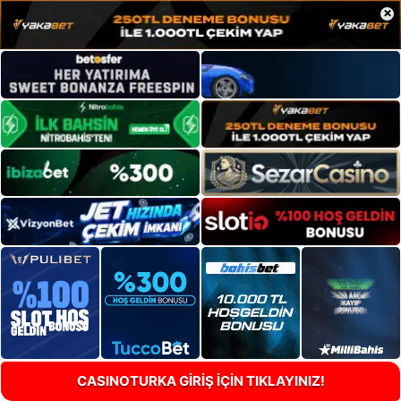
×
CASINOTURKA GİRİŞ İÇİN TIKLAYINIZ!