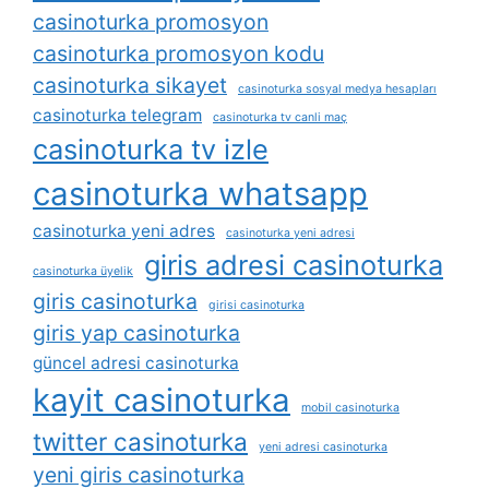
casinoturka promosyon
casinoturka promosyon kodu
casinoturka sikayet
casinoturka sosyal medya hesapları
casinoturka telegram
casinoturka tv canli maç
casinoturka tv izle
casinoturka whatsapp
casinoturka yeni adres
casinoturka yeni adresi
giris adresi casinoturka
casinoturka üyelik
giris casinoturka
girisi casinoturka
giris yap casinoturka
güncel adresi casinoturka
kayit casinoturka
mobil casinoturka
twitter casinoturka
yeni adresi casinoturka
yeni giris casinoturka