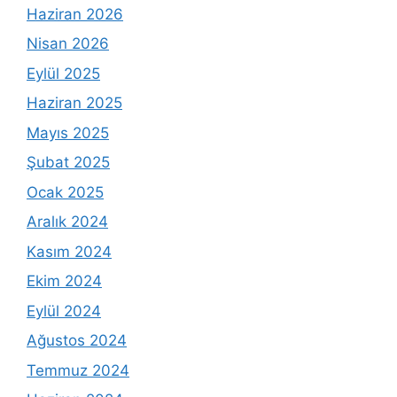
Haziran 2026
Nisan 2026
Eylül 2025
Haziran 2025
Mayıs 2025
Şubat 2025
Ocak 2025
Aralık 2024
Kasım 2024
Ekim 2024
Eylül 2024
Ağustos 2024
Temmuz 2024