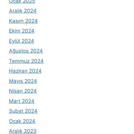
Ocak 2025
Aralık 2024
Kasım 2024
Ekim 2024
Eylül 2024
Ağustos 2024
Temmuz 2024
Haziran 2024
Mayıs 2024
Nisan 2024
Mart 2024
Şubat 2024
Ocak 2024
Aralık 2023