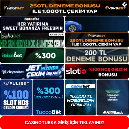
×
CASINOTURKA GİRİŞ İÇİN TIKLAYINIZ!