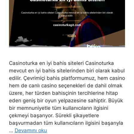
Casinoturka en iyi bahis siteleri Casinoturka
mevcut en iyi bahis sitelerinden biri olarak kabul
edilir. Çevrimiçi bahis platformumuz, hem casino
hem de canlı casino seçenekleri de dahil olmak
üzere, her türden bahisçinin tercihlerine hitap
eden geniş bir oyun yelpazesine sahiptir. Büyük
bir memnuniyetle tüm kullanıcıların ilgisini
çekmeyi başarıyor. Sürekli şikayetlere
başvurmadan tüm kullanıcıların ilgisini başarıyla
…
Devamını oku