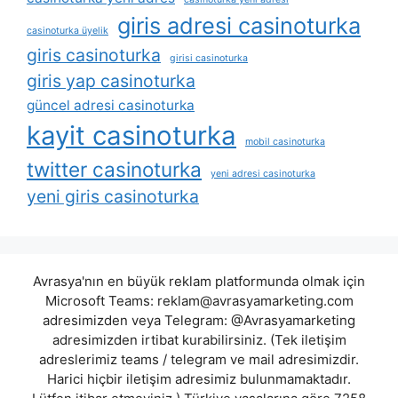
giris adresi casinoturka
casinoturka üyelik
giris casinoturka
girisi casinoturka
giris yap casinoturka
güncel adresi casinoturka
kayit casinoturka
mobil casinoturka
twitter casinoturka
yeni adresi casinoturka
yeni giris casinoturka
Avrasya'nın en büyük reklam platformunda olmak için
Microsoft Teams:
reklam@avrasyamarketing.com
adresimizden veya Telegram: @Avrasyamarketing
adresimizden irtibat kurabilirsiniz. (Tek iletişim
adreslerimiz teams / telegram ve mail adresimizdir.
Harici hiçbir iletişim adresimiz bulunmamaktadır.