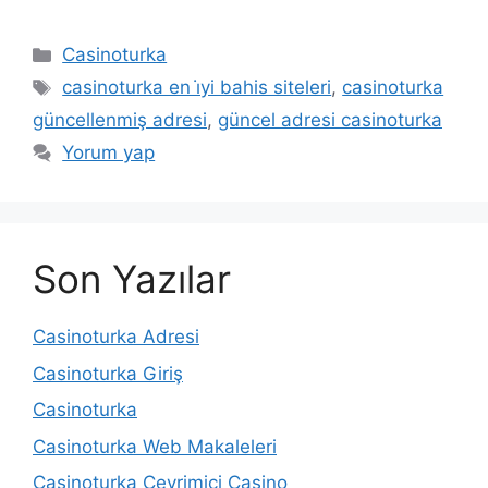
Kategoriler
Casinoturka
Etiketler
casinoturka en i̇yi bahis siteleri
,
casinoturka
güncellenmiş adresi
,
güncel adresi casinoturka
Yorum yap
Son Yazılar
Casinoturka Adresi
Casinoturka Giriş
Casinoturka
Casinoturka Web Makaleleri
Casinoturka Çevrimiçi Casino