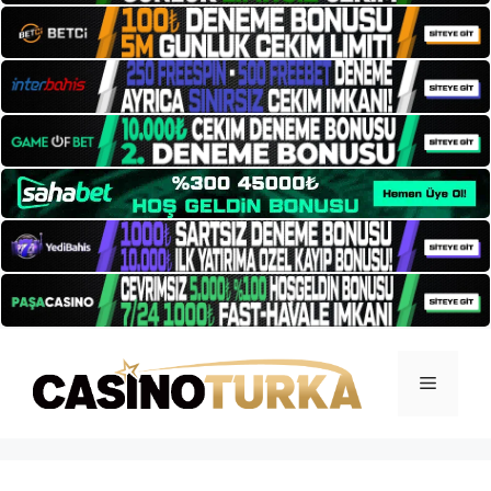
İçeriğe
atla
Menü