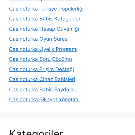
Casinoturka Türkiye Popülerliği
Casinoturka Bahis Kategorileri
Casinoturka Hesap Güvenliği
Casinoturka Oyun Süresi
Casinoturka Üyelik Programı
Casinoturka Soru Çözümü
Casinoturka Erişim Desteği
Casinoturka Cihaz Bahisleri
Casinoturka Bahis Faydaları
Casinoturka Şikayet Yönetimi
Kategoriler