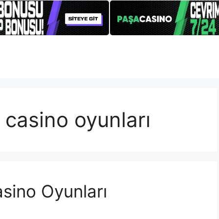
 casino oyunları
asino Oyunları