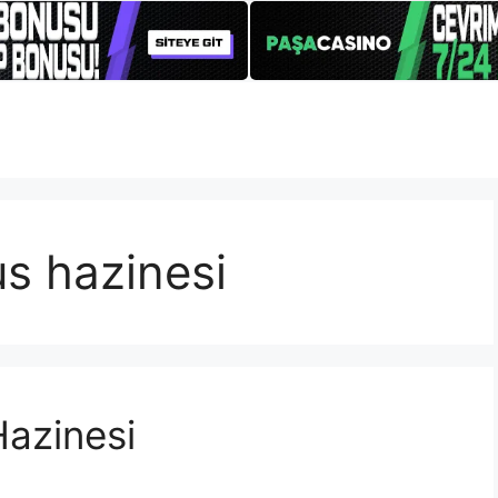
s hazinesi
azinesi