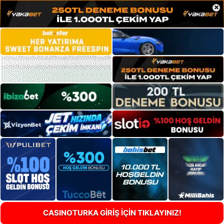
×
CASINOTURKA GİRİŞ İÇİN TIKLAYINIZ!