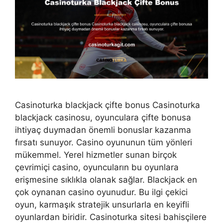
Casinoturka blackjack çifte bonus Casinoturka
blackjack casinosu, oyunculara çifte bonusa
ihtiyaç duymadan önemli bonuslar kazanma
fırsatı sunuyor. Casino oyununun tüm yönleri
mükemmel. Yerel hizmetler sunan birçok
çevrimiçi casino, oyuncuların bu oyunlara
erişmesine sıklıkla olanak sağlar. Blackjack en
çok oynanan casino oyunudur. Bu ilgi çekici
oyun, karmaşık stratejik unsurlarla en keyifli
oyunlardan biridir. Casinoturka sitesi bahisçilere