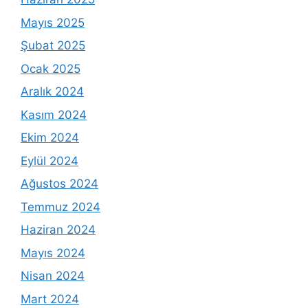
Mayıs 2025
Şubat 2025
Ocak 2025
Aralık 2024
Kasım 2024
Ekim 2024
Eylül 2024
Ağustos 2024
Temmuz 2024
Haziran 2024
Mayıs 2024
Nisan 2024
Mart 2024