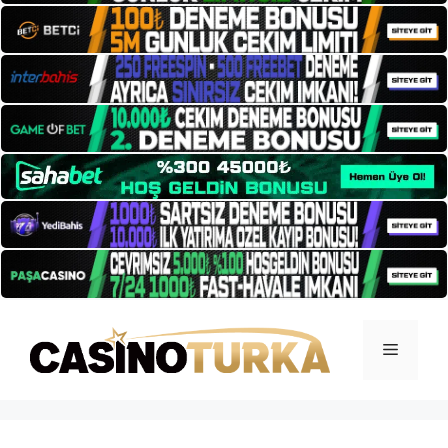
İçeriğe
atla
Menü