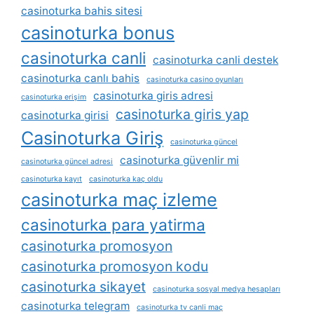
casinoturka bahis sitesi
casinoturka bonus
casinoturka canli
casinoturka canli destek
casinoturka canlı bahis
casinoturka casino oyunları
casinoturka giris adresi
casinoturka erişim
casinoturka giris yap
casinoturka girisi
Casinoturka Giriş
casinoturka güncel
casinoturka güvenlir mi
casinoturka güncel adresi
casinoturka kayıt
casinoturka kaç oldu
casinoturka maç izleme
casinoturka para yatirma
casinoturka promosyon
casinoturka promosyon kodu
casinoturka sikayet
casinoturka sosyal medya hesapları
casinoturka telegram
casinoturka tv canli maç