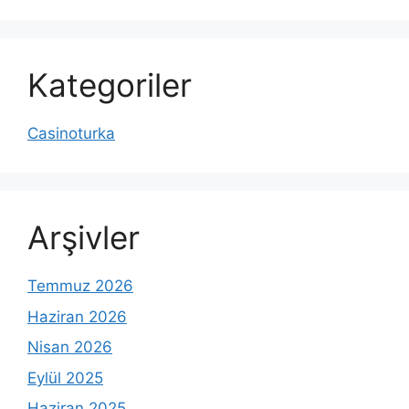
Kategoriler
Casinoturka
Arşivler
Temmuz 2026
Haziran 2026
Nisan 2026
Eylül 2025
Haziran 2025