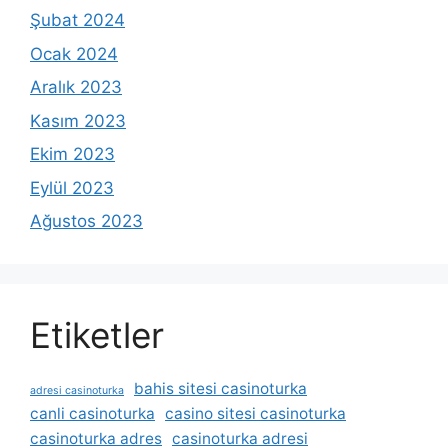
Şubat 2024
Ocak 2024
Aralık 2023
Kasım 2023
Ekim 2023
Eylül 2023
Ağustos 2023
Etiketler
bahis sitesi casinoturka
adresi casinoturka
canli casinoturka
casino sitesi casinoturka
casinoturka adres
casinoturka adresi