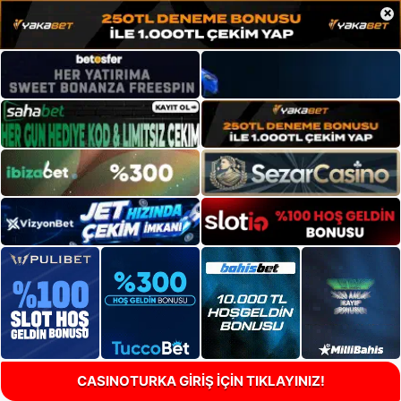
×
CASINOTURKA GİRİŞ İÇİN TIKLAYINIZ!