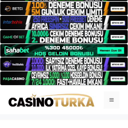
İçeriğe
atla
Menü