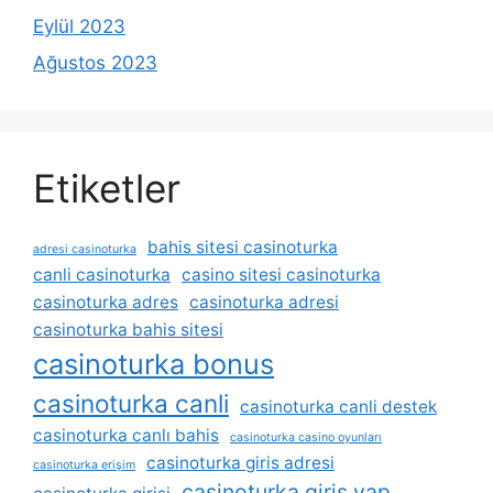
Eylül 2023
Ağustos 2023
Etiketler
bahis sitesi casinoturka
adresi casinoturka
canli casinoturka
casino sitesi casinoturka
casinoturka adres
casinoturka adresi
casinoturka bahis sitesi
casinoturka bonus
casinoturka canli
casinoturka canli destek
casinoturka canlı bahis
casinoturka casino oyunları
casinoturka giris adresi
casinoturka erişim
casinoturka giris yap