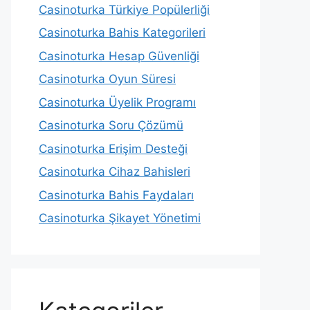
Casinoturka Türkiye Popülerliği
Casinoturka Bahis Kategorileri
Casinoturka Hesap Güvenliği
Casinoturka Oyun Süresi
Casinoturka Üyelik Programı
Casinoturka Soru Çözümü
Casinoturka Erişim Desteği
Casinoturka Cihaz Bahisleri
Casinoturka Bahis Faydaları
Casinoturka Şikayet Yönetimi