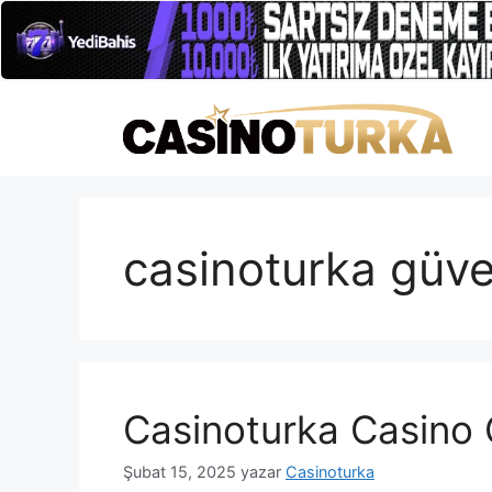
İçeriğe
atla
casinoturka güve
Casinoturka Casino 
Şubat 15, 2025
yazar
Casinoturka