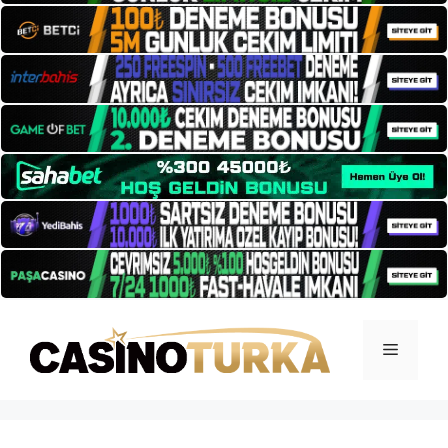
İçeriğe
atla
Menü