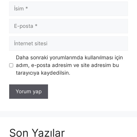
İsim
E-
posta
İnternet
sitesi
Daha sonraki yorumlarımda kullanılması için
adım, e-posta adresim ve site adresim bu
tarayıcıya kaydedilsin.
Son Yazılar