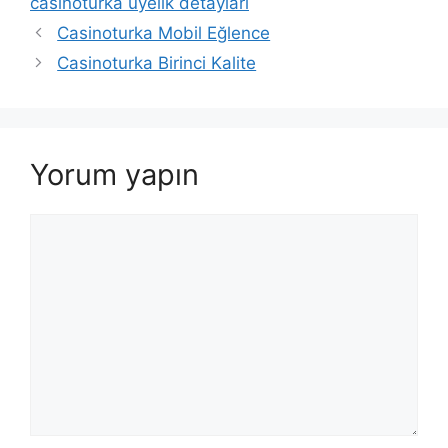
casinoturka üyelik detayları
Casinoturka Mobil Eğlence
Casinoturka Birinci Kalite
Yorum yapın
Yorum