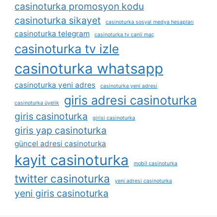
casinoturka promosyon kodu
casinoturka sikayet
casinoturka sosyal medya hesapları
casinoturka telegram
casinoturka tv canli maç
casinoturka tv izle
casinoturka whatsapp
casinoturka yeni adres
casinoturka yeni adresi
giris adresi casinoturka
casinoturka üyelik
giris casinoturka
girisi casinoturka
giris yap casinoturka
güncel adresi casinoturka
kayit casinoturka
mobil casinoturka
twitter casinoturka
yeni adresi casinoturka
yeni giris casinoturka