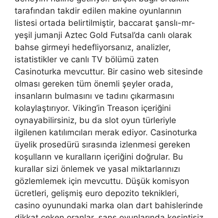
tarafından takdir edilen makine oyunlarının
listesi ortada belirtilmiştir, baccarat şanslı-mr-
yeşil jumanji Aztec Gold Futsal’da canlı olarak
bahse girmeyi hedefliyorsanız, analizler,
istatistikler ve canlı TV bölümü zaten
Casinoturka mevcuttur. Bir casino web sitesinde
olması gereken tüm önemli şeyler orada,
insanların bulmasını ve tadını çıkarmasını
kolaylaştırıyor. Viking’in Treason içeriğini
oynayabilirsiniz, bu da slot oyun türleriyle
ilgilenen katılımcıları merak ediyor. Casinoturka
üyelik prosedürü sırasında izlenmesi gereken
koşulların ve kuralların içeriğini doğrular. Bu
kurallar sizi önlemek ve yasal miktarlarınızı
gözlemlemek için mevcuttu. Düşük komisyon
ücretleri, gelişmiş euro depozito teknikleri,
casino oyunundaki marka olan dart bahislerinde
dikkat çeken oranlar, şans oyunlarında kesintisiz