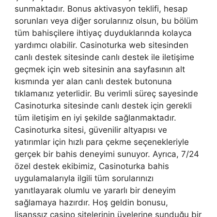
sunmaktadır. Bonus aktivasyon teklifi, hesap
sorunları veya diğer sorularınız olsun, bu bölüm
tüm bahisçilere ihtiyaç duyduklarında kolayca
yardımcı olabilir. Casinoturka web sitesinden
canlı destek sitesinde canlı destek ile iletişime
geçmek için web sitesinin ana sayfasının alt
kısmında yer alan canlı destek butonuna
tıklamanız yeterlidir. Bu verimli süreç sayesinde
Casinoturka sitesinde canlı destek için gerekli
tüm iletişim en iyi şekilde sağlanmaktadır.
Casinoturka sitesi, güvenilir altyapısı ve
yatırımlar için hızlı para çekme seçenekleriyle
gerçek bir bahis deneyimi sunuyor. Ayrıca, 7/24
özel destek ekibimiz, Casinoturka bahis
uygulamalarıyla ilgili tüm sorularınızı
yanıtlayarak olumlu ve yararlı bir deneyim
sağlamaya hazırdır. Hoş geldin bonusu,
lisanssız casino sitelerinin üyelerine sunduğu bir