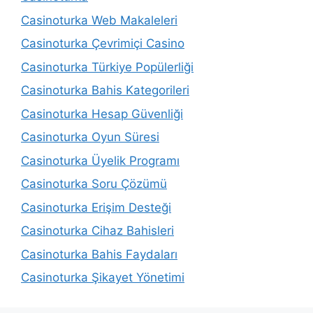
Casinoturka Web Makaleleri
Casinoturka Çevrimiçi Casino
Casinoturka Türkiye Popülerliği
Casinoturka Bahis Kategorileri
Casinoturka Hesap Güvenliği
Casinoturka Oyun Süresi
Casinoturka Üyelik Programı
Casinoturka Soru Çözümü
Casinoturka Erişim Desteği
Casinoturka Cihaz Bahisleri
Casinoturka Bahis Faydaları
Casinoturka Şikayet Yönetimi