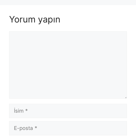
Yorum yapın
Yorum
İsim
E-
posta