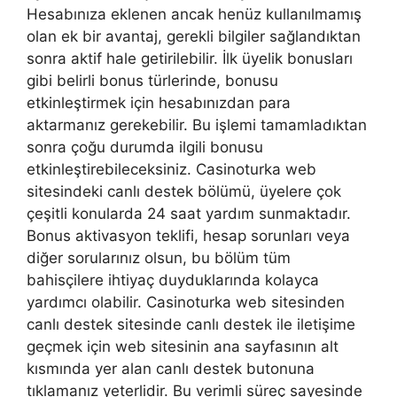
Hesabınıza eklenen ancak henüz kullanılmamış
olan ek bir avantaj, gerekli bilgiler sağlandıktan
sonra aktif hale getirilebilir. İlk üyelik bonusları
gibi belirli bonus türlerinde, bonusu
etkinleştirmek için hesabınızdan para
aktarmanız gerekebilir. Bu işlemi tamamladıktan
sonra çoğu durumda ilgili bonusu
etkinleştirebileceksiniz. Casinoturka web
sitesindeki canlı destek bölümü, üyelere çok
çeşitli konularda 24 saat yardım sunmaktadır.
Bonus aktivasyon teklifi, hesap sorunları veya
diğer sorularınız olsun, bu bölüm tüm
bahisçilere ihtiyaç duyduklarında kolayca
yardımcı olabilir. Casinoturka web sitesinden
canlı destek sitesinde canlı destek ile iletişime
geçmek için web sitesinin ana sayfasının alt
kısmında yer alan canlı destek butonuna
tıklamanız yeterlidir. Bu verimli süreç sayesinde