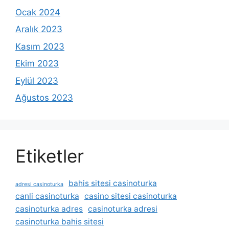
Ocak 2024
Aralık 2023
Kasım 2023
Ekim 2023
Eylül 2023
Ağustos 2023
Etiketler
bahis sitesi casinoturka
adresi casinoturka
canli casinoturka
casino sitesi casinoturka
casinoturka adres
casinoturka adresi
casinoturka bahis sitesi