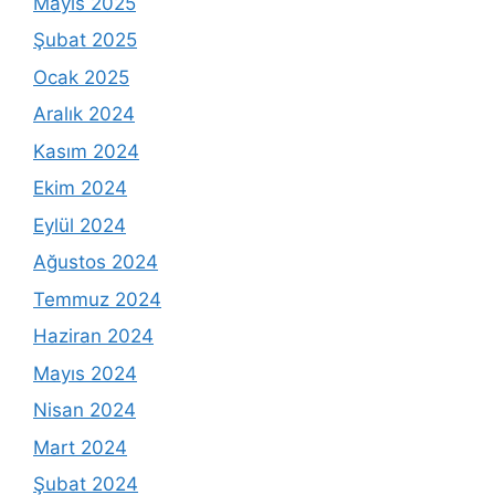
Mayıs 2025
Şubat 2025
Ocak 2025
Aralık 2024
Kasım 2024
Ekim 2024
Eylül 2024
Ağustos 2024
Temmuz 2024
Haziran 2024
Mayıs 2024
Nisan 2024
Mart 2024
Şubat 2024