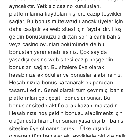
ayrıcalıktır. Yetkisiz casino kuruluşları,
platformlarına kaydolan kişilere cazip teşvikler
sağlar. Bu bonus mütevazıdır ancak üyeler için
daha caziptir ve web sitesi için faydalıdır. Hoş
geldin bonusunuzu aldıktan sonra canlı bahis
veya casino oyunları bölümünde de bu
bonustan yararlanabilirsiniz. Çok sayıda
yasadışı casino web sitesi cazip hoşgeldin
bonusları sağlar. Bu sitelere üye olarak
hesabınıza ek ödüller ve bonuslar alabilirsiniz.
Hesabınızda bonus kazanarak ek paradan
tasarruf edin. Genel olarak tüm çevrimiçi bahis
platformları çok çeşitli bonuslar sunar. Bu
bonuslar sitede aktif olarak kazanılmaktadır.
Hesabınıza hoş geldin bonusu alabilmeniz için
olağanüstü hizmetler sunan yasa dışı bir bahis
sitesine üye olmanız gerekir. Ülke dışında
oynanan tüm bahisler ek teşviklerle birlikte gelir.