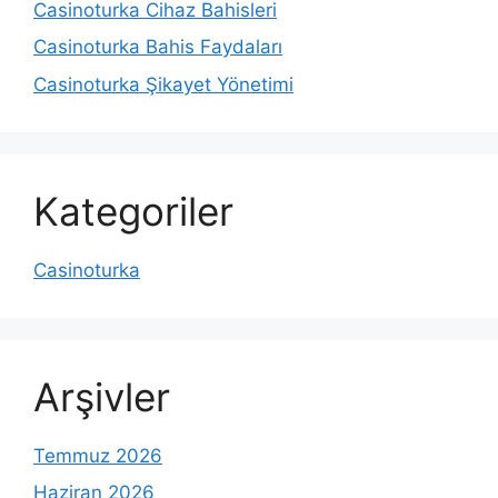
Casinoturka Cihaz Bahisleri
Casinoturka Bahis Faydaları
Casinoturka Şikayet Yönetimi
Kategoriler
Casinoturka
Arşivler
Temmuz 2026
Haziran 2026