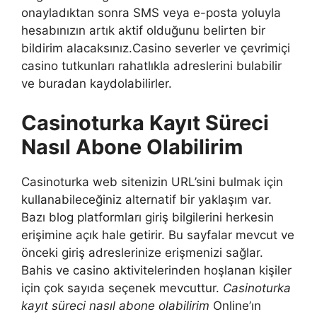
onayladıktan sonra SMS veya e-posta yoluyla
hesabınızın artık aktif olduğunu belirten bir
bildirim alacaksınız.Casino severler ve çevrimiçi
casino tutkunları rahatlıkla adreslerini bulabilir
ve buradan kaydolabilirler.
Casinoturka Kayıt Süreci
Nasıl Abone Olabilirim
Casinoturka web sitenizin URL’sini bulmak için
kullanabileceğiniz alternatif bir yaklaşım var.
Bazı blog platformları giriş bilgilerini herkesin
erişimine açık hale getirir. Bu sayfalar mevcut ve
önceki giriş adreslerinize erişmenizi sağlar.
Bahis ve casino aktivitelerinden hoşlanan kişiler
için çok sayıda seçenek mevcuttur.
Casinoturka
kayıt süreci nasıl abone olabilirim
Online’ın