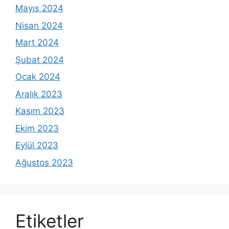
Mayıs 2024
Nisan 2024
Mart 2024
Şubat 2024
Ocak 2024
Aralık 2023
Kasım 2023
Ekim 2023
Eylül 2023
Ağustos 2023
Etiketler