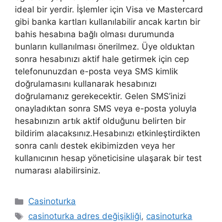
ideal bir yerdir. İşlemler için Visa ve Mastercard
gibi banka kartları kullanılabilir ancak kartın bir
bahis hesabına bağlı olması durumunda
bunların kullanılması önerilmez. Üye olduktan
sonra hesabınızı aktif hale getirmek için cep
telefonunuzdan e-posta veya SMS kimlik
doğrulamasını kullanarak hesabınızı
doğrulamanız gerekecektir. Gelen SMS’inizi
onayladıktan sonra SMS veya e-posta yoluyla
hesabınızın artık aktif olduğunu belirten bir
bildirim alacaksınız.Hesabınızı etkinleştirdikten
sonra canlı destek ekibimizden veya her
kullanıcının hesap yöneticisine ulaşarak bir test
numarası alabilirsiniz.
Kategoriler
Casinoturka
Etiketler
casinoturka adres değişikliği
,
casinoturka