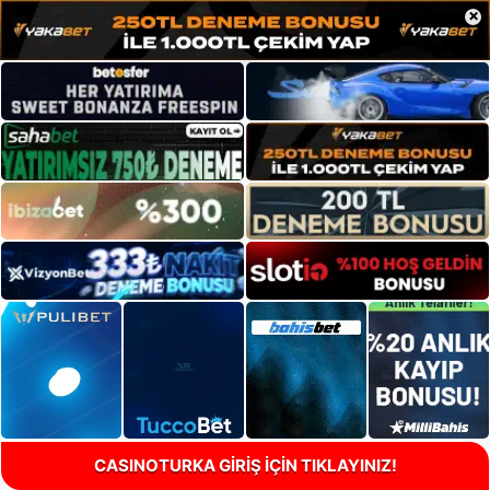
×
CASINOTURKA GİRİŞ İÇİN TIKLAYINIZ!