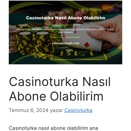
Casinoturka Nasıl
Abone Olabilirim
Temmuz 6, 2024
yazar
Casinoturka
Casinoturka nasıl abone olabilirim ana