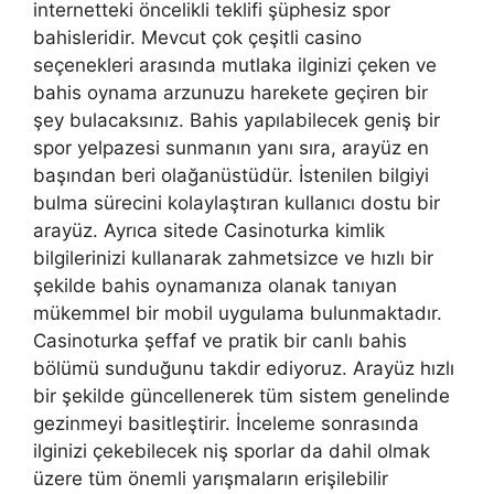
internetteki öncelikli teklifi şüphesiz spor
bahisleridir. Mevcut çok çeşitli casino
seçenekleri arasında mutlaka ilginizi çeken ve
bahis oynama arzunuzu harekete geçiren bir
şey bulacaksınız. Bahis yapılabilecek geniş bir
spor yelpazesi sunmanın yanı sıra, arayüz en
başından beri olağanüstüdür. İstenilen bilgiyi
bulma sürecini kolaylaştıran kullanıcı dostu bir
arayüz. Ayrıca sitede Casinoturka kimlik
bilgilerinizi kullanarak zahmetsizce ve hızlı bir
şekilde bahis oynamanıza olanak tanıyan
mükemmel bir mobil uygulama bulunmaktadır.
Casinoturka şeffaf ve pratik bir canlı bahis
bölümü sunduğunu takdir ediyoruz. Arayüz hızlı
bir şekilde güncellenerek tüm sistem genelinde
gezinmeyi basitleştirir. İnceleme sonrasında
ilginizi çekebilecek niş sporlar da dahil olmak
üzere tüm önemli yarışmaların erişilebilir