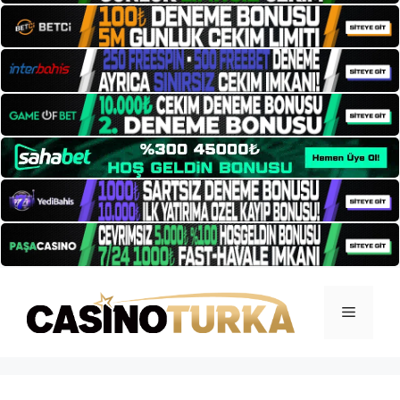
İçeriğe
atla
Menü