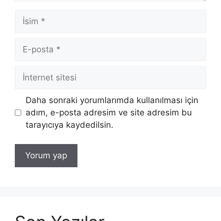
İsim
E-
posta
İnternet
sitesi
Daha sonraki yorumlarımda kullanılması için
adım, e-posta adresim ve site adresim bu
tarayıcıya kaydedilsin.