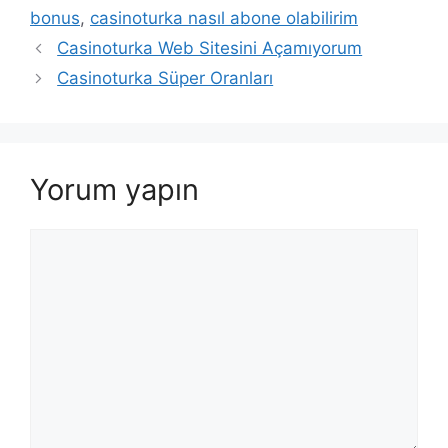
bonus
,
casinoturka nasıl abone olabilirim
Casinoturka Web Sitesini Açamıyorum
Casinoturka Süper Oranları
Yorum yapın
Yorum