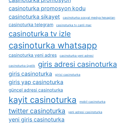
casinoturka promosyon kodu
casinoturka sikayet
casinoturka sosyal medya hesapları
casinoturka telegram
casinoturka tv canli maç
casinoturka tv izle
casinoturka whatsapp
casinoturka yeni adres
casinoturka yeni adresi
giris adresi casinoturka
casinoturka üyelik
giris casinoturka
girisi casinoturka
giris yap casinoturka
güncel adresi casinoturka
kayit casinoturka
mobil casinoturka
twitter casinoturka
yeni adresi casinoturka
yeni giris casinoturka