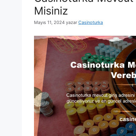
Misiniz
Mayıs 11, 2024
yazar
Casinoturka