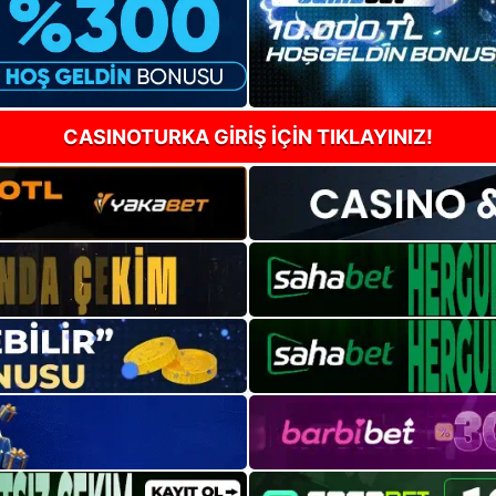
CASINOTURKA GİRİŞ İÇİN TIKLAYINIZ!