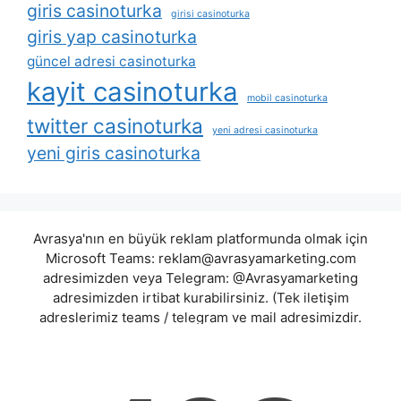
giris casinoturka
girisi casinoturka
giris yap casinoturka
güncel adresi casinoturka
kayit casinoturka
mobil casinoturka
twitter casinoturka
yeni adresi casinoturka
yeni giris casinoturka
Avrasya'nın en büyük reklam platformunda olmak için
Microsoft Teams:
reklam@avrasyamarketing.com
adresimizden veya Telegram: @Avrasyamarketing
adresimizden irtibat kurabilirsiniz. (Tek iletişim
adreslerimiz teams / telegram ve mail adresimizdir.
Harici hiçbir iletişim adresimiz bulunmamaktadır.
Lütfen itibar etmeyiniz.) Türkiye yasalarına göre 7258
sayılı kanun uyarınca yasa dışı bahis oynamanın
cezaları mevcuttur. Şu an bulunduğunuz site hiç bir