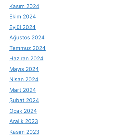
Kasım 2024
Ekim 2024
Eylül 2024
Ağustos 2024
Temmuz 2024
Haziran 2024
Mayıs 2024
Nisan 2024
Mart 2024
Şubat 2024
Ocak 2024
Aralık 2023
Kasım 2023