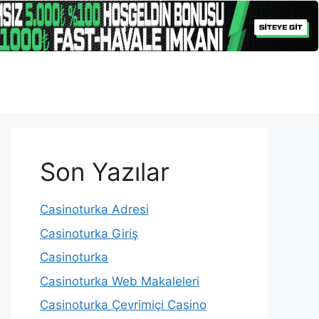
Son Yazılar
Casinoturka Adresi
Casinoturka Giriş
Casinoturka
Casinoturka Web Makaleleri
Casinoturka Çevrimiçi Casino