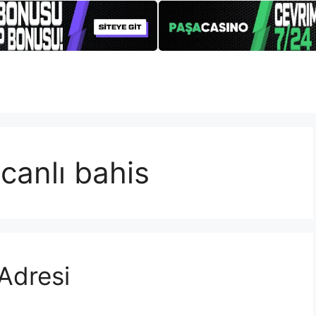
canlı bahis
Adresi