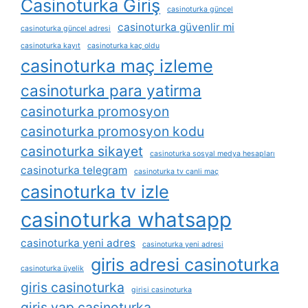
Casinoturka Giriş
casinoturka güncel
casinoturka güvenlir mi
casinoturka güncel adresi
casinoturka kayıt
casinoturka kaç oldu
casinoturka maç izleme
casinoturka para yatirma
casinoturka promosyon
casinoturka promosyon kodu
casinoturka sikayet
casinoturka sosyal medya hesapları
casinoturka telegram
casinoturka tv canli maç
casinoturka tv izle
casinoturka whatsapp
casinoturka yeni adres
casinoturka yeni adresi
giris adresi casinoturka
casinoturka üyelik
giris casinoturka
girisi casinoturka
giris yap casinoturka