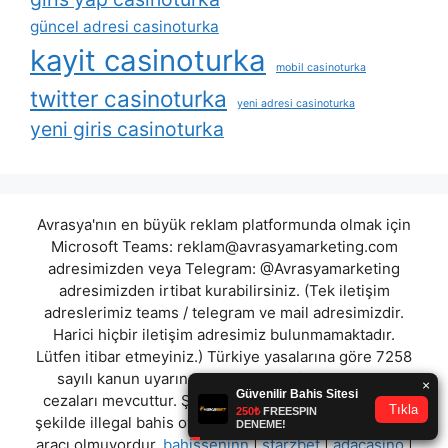
güncel adresi casinoturka
kayit casinoturka
mobil casinoturka
twitter casinoturka
yeni adresi casinoturka
yeni giris casinoturka
Avrasya'nın en büyük reklam platformunda olmak için
Microsoft Teams:
reklam@avrasyamarketing.com
adresimizden veya Telegram: @Avrasyamarketing
adresimizden irtibat kurabilirsiniz. (Tek iletişim
adreslerimiz teams / telegram ve mail adresimizdir.
Harici hiçbir iletişim adresimiz bulunmamaktadır.
Lütfen itibar etmeyiniz.) Türkiye yasalarına göre 7258
sayılı kanun uyarınca yasa dışı bahis oynamanın
cezaları mevcuttur. Şu an bulunduğunuz site hiç bir
şekilde illegal bahis oyunları oynatmıyor ve oynamaya
aracı olmuyordur.
bahisseninn
|
starzbet
|
adacasino
|