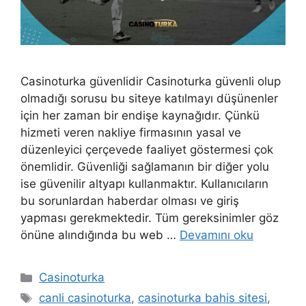
Casinoturka güvenlidir Casinoturka güvenli olup
olmadığı sorusu bu siteye katılmayı düşünenler
için her zaman bir endişe kaynağıdır. Çünkü
hizmeti veren nakliye firmasının yasal ve
düzenleyici çerçevede faaliyet göstermesi çok
önemlidir. Güvenliği sağlamanın bir diğer yolu
ise güvenilir altyapı kullanmaktır. Kullanıcıların
bu sorunlardan haberdar olması ve giriş
yapması gerekmektedir. Tüm gereksinimler göz
önüne alındığında bu web …
Devamını oku
Kategoriler
Casinoturka
Etiketler
canli casinoturka
,
casinoturka bahis sitesi
,