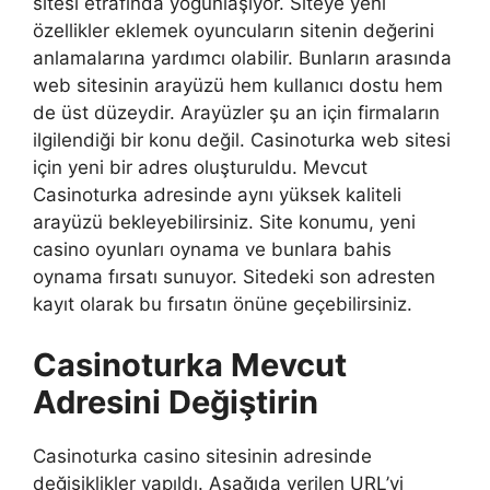
sitesi etrafında yoğunlaşıyor. Siteye yeni
özellikler eklemek oyuncuların sitenin değerini
anlamalarına yardımcı olabilir. Bunların arasında
web sitesinin arayüzü hem kullanıcı dostu hem
de üst düzeydir. Arayüzler şu an için firmaların
ilgilendiği bir konu değil. Casinoturka web sitesi
için yeni bir adres oluşturuldu. Mevcut
Casinoturka adresinde aynı yüksek kaliteli
arayüzü bekleyebilirsiniz. Site konumu, yeni
casino oyunları oynama ve bunlara bahis
oynama fırsatı sunuyor. Sitedeki son adresten
kayıt olarak bu fırsatın önüne geçebilirsiniz.
Casinoturka Mevcut
Adresini Değiştirin
Casinoturka casino sitesinin adresinde
değişiklikler yapıldı. Aşağıda verilen URL’yi