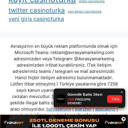
mobil casinoturka
twitter casinoturka
yeni adresi casinoturka
yeni giris casinoturka
Avrasya'nın en büyük reklam platformunda olmak için
Microsoft Teams:
reklam@avrasyamarketing.com
adresimizden veya Telegram: @Avrasyamarketing
adresimizden irtibat kurabilirsiniz. (Tek iletişim
adreslerimiz teams / telegram ve mail adresimizdir.
Harici hiçbir iletişim adresimiz bulunmamaktadır.
Lütfen itibar etmeyiniz.) Türkiye yasalarına göre 7258
sayılı kanun uyarınca yasa dışı bahis oynamanın
cezaları mevcuttur. Şu an bulunduğunuz site hiç bir
şekilde illegal bahis oyunları oynatmıyor ve oynamaya
aracı olmuyordur.
bahisseninn
|
starzbet
|
adacasino
|
betsdot
|
betneredee
|
hedefbet
|
betrook
|
×
oldcasinoo
"