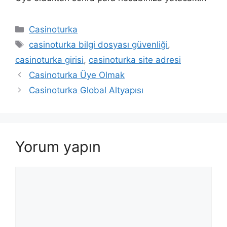
Kategoriler
Casinoturka
Etiketler
casinoturka bilgi dosyası güvenliği
,
casinoturka girisi
,
casinoturka site adresi
Casinoturka Üye Olmak
Casinoturka Global Altyapısı
Yorum yapın
Yorum