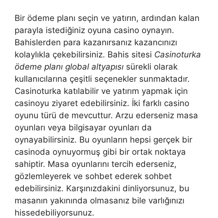
Bir ödeme planı seçin ve yatırın, ardından kalan
parayla istediğiniz oyuna casino oynayın.
Bahislerden para kazanırsanız kazancınızı
kolaylıkla çekebilirsiniz. Bahis sitesi
Casinoturka
ödeme planı global altyapısı
sürekli olarak
kullanıcılarına çeşitli seçenekler sunmaktadır.
Casinoturka katılabilir ve yatırım yapmak için
casinoyu ziyaret edebilirsiniz. İki farklı casino
oyunu türü de mevcuttur. Arzu ederseniz masa
oyunları veya bilgisayar oyunları da
oynayabilirsiniz. Bu oyunların hepsi gerçek bir
casinoda oynuyormuş gibi bir ortak noktaya
sahiptir. Masa oyunlarını tercih ederseniz,
gözlemleyerek ve sohbet ederek sohbet
edebilirsiniz. Karşınızdakini dinliyorsunuz, bu
masanın yakınında olmasanız bile varlığınızı
hissedebiliyorsunuz.