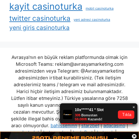
kayit casinoturka
mobil casinoturka
twitter casinoturka
yeni adresi casinoturka
yeni giris casinoturka
Avrasya'nın en büyük reklam platformunda olmak için
Microsoft Teams:
reklam@avrasyamarketing.com
adresimizden veya Telegram: @Avrasyamarketing
adresimizden irtibat kurabilirsiniz. (Tek iletişim
adreslerimiz teams / telegram ve mail adresimizdir.
Harici hiçbir iletişim adresimiz bulunmamaktadır.
Lütfen itibar etmeyiniz.) Türkiye yasalarına göre 7258
sayılı kanun uyarınca yasa dışı bahis oynamanın
cezaları mevcuttur. Şu an bulunduğunuz site hiç bir
şekilde illegal bahis oyunları oynatmıyor ve oynamaya
aracı olmuyordur.
bahisseninn
|
starzbet
|
adacasino
|
betsdot
|
betneredee
|
hedefbet
|
betrook
|
×