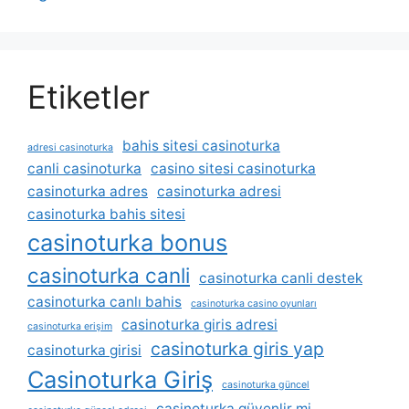
Etiketler
bahis sitesi casinoturka
adresi casinoturka
canli casinoturka
casino sitesi casinoturka
casinoturka adres
casinoturka adresi
casinoturka bahis sitesi
casinoturka bonus
casinoturka canli
casinoturka canli destek
casinoturka canlı bahis
casinoturka casino oyunları
casinoturka giris adresi
casinoturka erişim
casinoturka giris yap
casinoturka girisi
Casinoturka Giriş
casinoturka güncel
casinoturka güvenlir mi