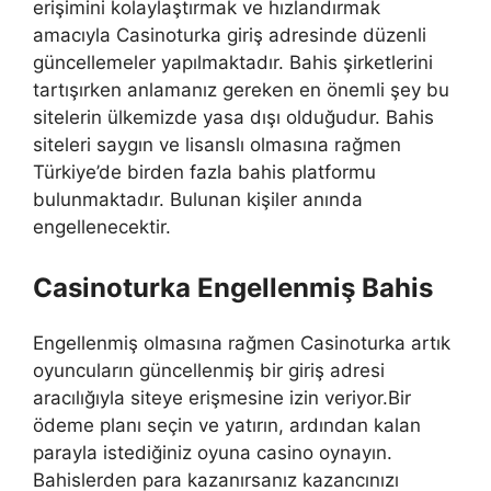
erişimini kolaylaştırmak ve hızlandırmak
amacıyla Casinoturka giriş adresinde düzenli
güncellemeler yapılmaktadır. Bahis şirketlerini
tartışırken anlamanız gereken en önemli şey bu
sitelerin ülkemizde yasa dışı olduğudur. Bahis
siteleri saygın ve lisanslı olmasına rağmen
Türkiye’de birden fazla bahis platformu
bulunmaktadır. Bulunan kişiler anında
engellenecektir.
Casinoturka Engellenmiş Bahis
Engellenmiş olmasına rağmen Casinoturka artık
oyuncuların güncellenmiş bir giriş adresi
aracılığıyla siteye erişmesine izin veriyor.Bir
ödeme planı seçin ve yatırın, ardından kalan
parayla istediğiniz oyuna casino oynayın.
Bahislerden para kazanırsanız kazancınızı