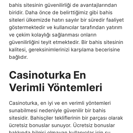
bahis sitesinin güvenilirliği de avantajlarından
biridir. Daha önce de belirttiğimiz gibi bahis
siteleri ülkemizde hatırı sayılır bir süredir faaliyet
göstermektedir ve kullanıcılar tarafından yatırım
ve çekim kolaylığı sağlanması onların
güvenilirliğini teyit etmektedir. Bir bahis sitesinin
kalitesi, gereksinimlerinizi karşılama becerisine
bağlıdır.
Casinoturka En
Verimli Yöntemleri
Casinoturka, en iyi ve en verimli yöntemleri
sunabilmesi nedeniyle güvenilir bir bahis
sitesidir. Bahisçiler tekliflerinin bir parçası olarak
ücretsiz bonuslar sunuyor. Ücretsiz bonuslar
hakkında bilgisi olmayan kullanıcılar için şu