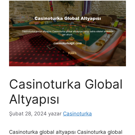
Casinoturka Global
Altyapısı
Şubat 28, 2024
yazar
Casinoturka
Casinoturka global altyapısı Casinoturka global