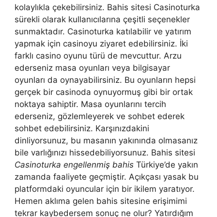
kolaylıkla çekebilirsiniz. Bahis sitesi Casinoturka
sürekli olarak kullanıcılarına çeşitli seçenekler
sunmaktadır. Casinoturka katılabilir ve yatırım
yapmak için casinoyu ziyaret edebilirsiniz. İki
farklı casino oyunu türü de mevcuttur. Arzu
ederseniz masa oyunları veya bilgisayar
oyunları da oynayabilirsiniz. Bu oyunların hepsi
gerçek bir casinoda oynuyormuş gibi bir ortak
noktaya sahiptir. Masa oyunlarını tercih
ederseniz, gözlemleyerek ve sohbet ederek
sohbet edebilirsiniz. Karşınızdakini
dinliyorsunuz, bu masanın yakınında olmasanız
bile varlığınızı hissedebiliyorsunuz. Bahis sitesi
Casinoturka engellenmiş bahis
Türkiye’de yakın
zamanda faaliyete geçmiştir. Açıkçası yasak bu
platformdaki oyuncular için bir ikilem yaratıyor.
Hemen aklıma gelen bahis sitesine erişimimi
tekrar kaybedersem sonuç ne olur? Yatırdığım