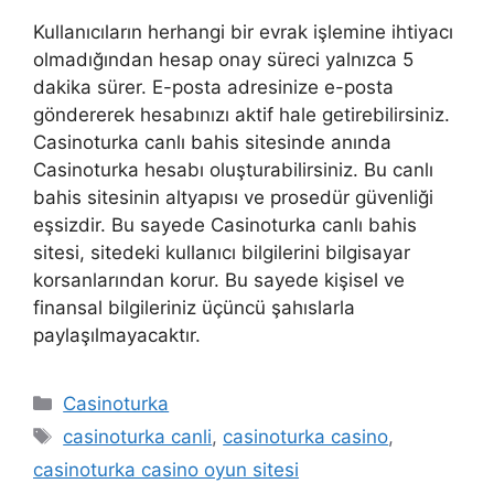
Kullanıcıların herhangi bir evrak işlemine ihtiyacı
olmadığından hesap onay süreci yalnızca 5
dakika sürer. E-posta adresinize e-posta
göndererek hesabınızı aktif hale getirebilirsiniz.
Casinoturka canlı bahis sitesinde anında
Casinoturka hesabı oluşturabilirsiniz. Bu canlı
bahis sitesinin altyapısı ve prosedür güvenliği
eşsizdir. Bu sayede Casinoturka canlı bahis
sitesi, sitedeki kullanıcı bilgilerini bilgisayar
korsanlarından korur. Bu sayede kişisel ve
finansal bilgileriniz üçüncü şahıslarla
paylaşılmayacaktır.
Kategoriler
Casinoturka
Etiketler
casinoturka canli
,
casinoturka casino
,
casinoturka casino oyun sitesi