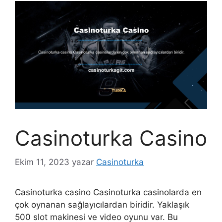
Casinoturka Casino
Ekim 11, 2023
yazar
Casinoturka
Casinoturka casino Casinoturka casinolarda en
çok oynanan sağlayıcılardan biridir. Yaklaşık
500 slot makinesi ve video oyunu var. Bu