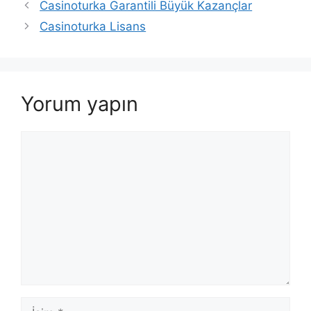
Casinoturka Garantili Büyük Kazançlar
Casinoturka Lisans
Yorum yapın
Yorum
İsim