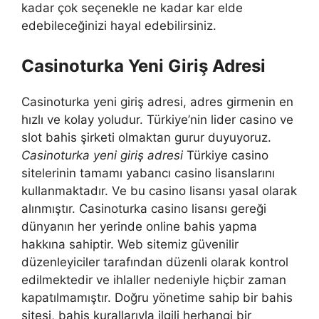
kadar çok seçenekle ne kadar kar elde
edebileceğinizi hayal edebilirsiniz.
Casinoturka Yeni Giriş Adresi
Casinoturka yeni giriş adresi, adres girmenin en
hızlı ve kolay yoludur. Türkiye’nin lider casino ve
slot bahis şirketi olmaktan gurur duyuyoruz.
Casinoturka yeni giriş adresi
Türkiye casino
sitelerinin tamamı yabancı casino lisanslarını
kullanmaktadır. Ve bu casino lisansı yasal olarak
alınmıştır. Casinoturka casino lisansı gereği
dünyanın her yerinde online bahis yapma
hakkına sahiptir. Web sitemiz güvenilir
düzenleyiciler tarafından düzenli olarak kontrol
edilmektedir ve ihlaller nedeniyle hiçbir zaman
kapatılmamıştır. Doğru yönetime sahip bir bahis
sitesi, bahis kurallarıyla ilgili herhangi bir