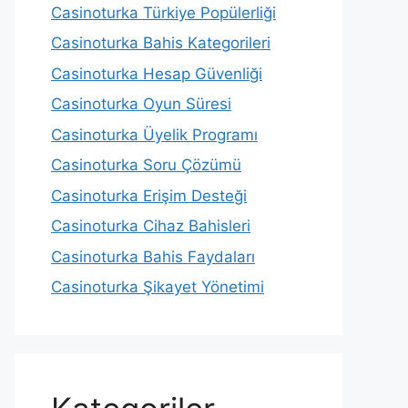
Casinoturka Türkiye Popülerliği
Casinoturka Bahis Kategorileri
Casinoturka Hesap Güvenliği
Casinoturka Oyun Süresi
Casinoturka Üyelik Programı
Casinoturka Soru Çözümü
Casinoturka Erişim Desteği
Casinoturka Cihaz Bahisleri
Casinoturka Bahis Faydaları
Casinoturka Şikayet Yönetimi